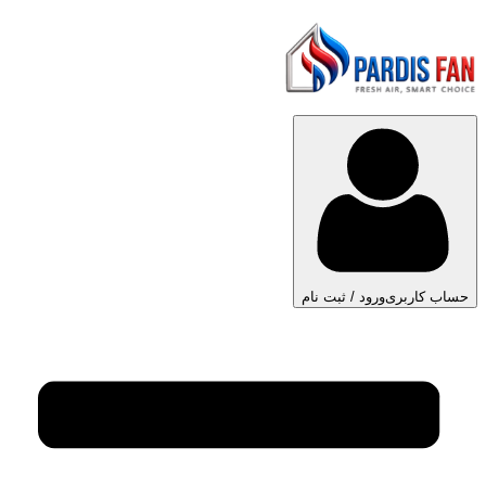
حساب کاربری
ورود / ثبت نام