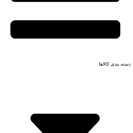
دسته بندی کالاها