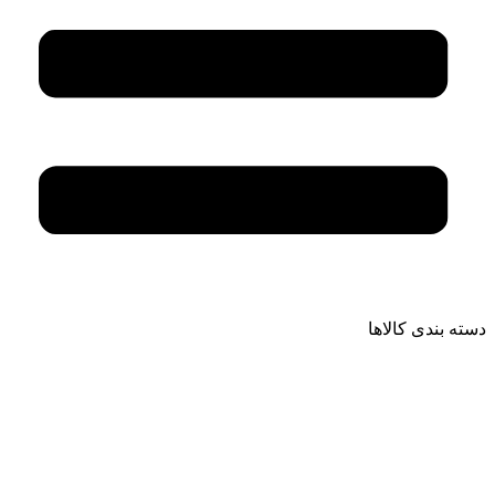
دسته بندی کالاها