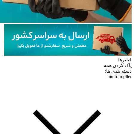
فیلترها
پاک کردن همه
دسته بندی ها:
multi-impller