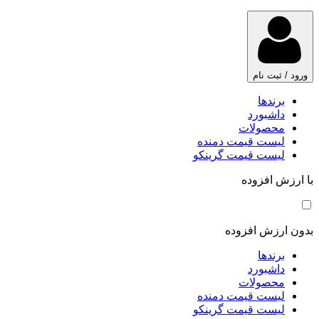
ورود / ثبت نام
برندها
داشبورد
محصولات
لیست قیمت دمنده
لیست قیمت گرینکو
با ارزش افزوده
بدون ارزش افزوده
برندها
داشبورد
محصولات
لیست قیمت دمنده
لیست قیمت گرینکو