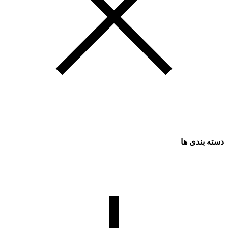
دسته بندی ها