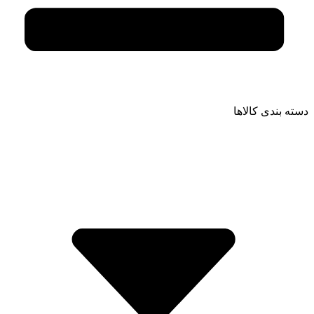
دسته بندی کالاها