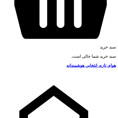
سبد خرید
سبد خرید شما خالی است.
هوای تازه، انتخابی هوشمندانه