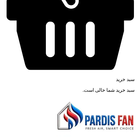
سبد خرید
سبد خرید شما خالی است.