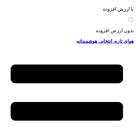
با ارزش افزوده
بدون ارزش افزوده
هوای تازه، انتخابی هوشمندانه