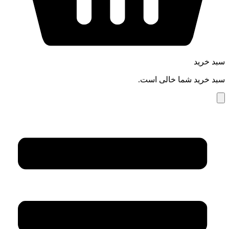
سبد خرید
سبد خرید شما خالی است.