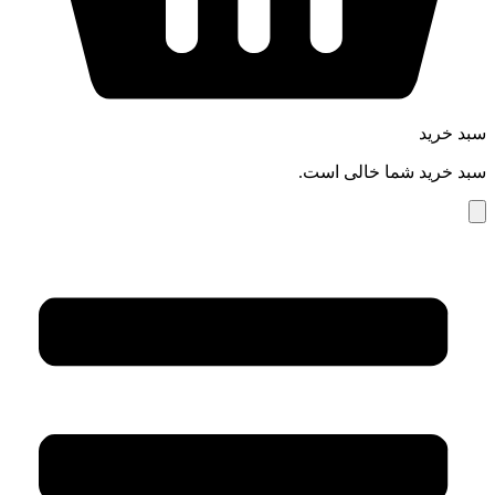
سبد خرید
سبد خرید شما خالی است.