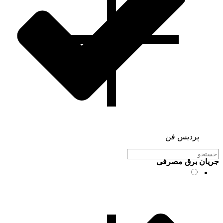
پردیس فن
جریان برق مصرفی