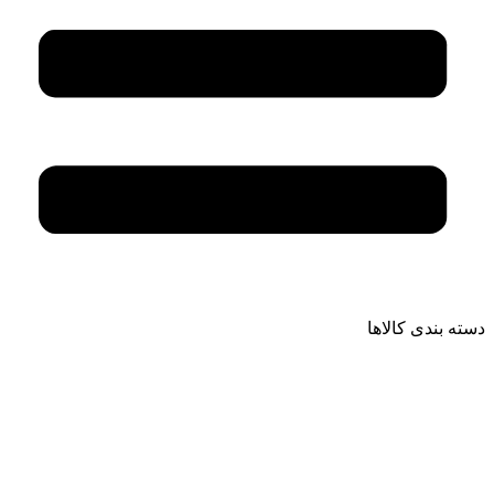
دسته بندی کالاها