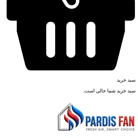
سبد خرید
سبد خرید شما خالی است.