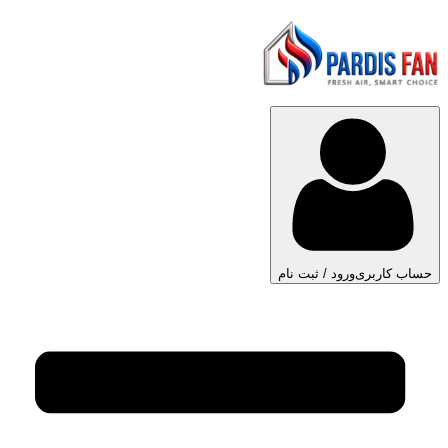
حساب کاربری
ورود / ثبت نام