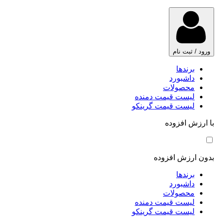
ورود / ثبت نام
برندها
داشبورد
محصولات
لیست قیمت دمنده
لیست قیمت گرینکو
با ارزش افزوده
بدون ارزش افزوده
برندها
داشبورد
محصولات
لیست قیمت دمنده
لیست قیمت گرینکو