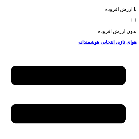
با ارزش افزوده
بدون ارزش افزوده
هوای تازه، انتخابی هوشمندانه