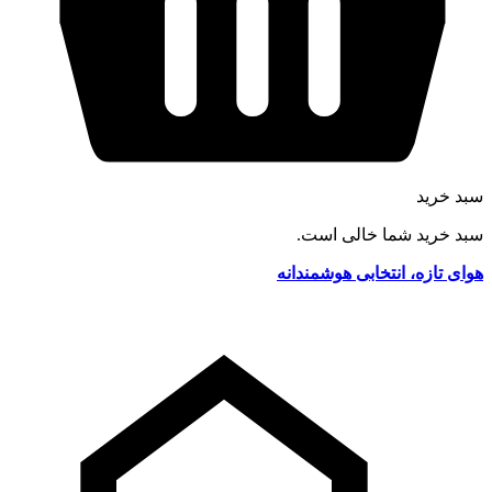
سبد خرید
سبد خرید شما خالی است.
هوای تازه، انتخابی هوشمندانه