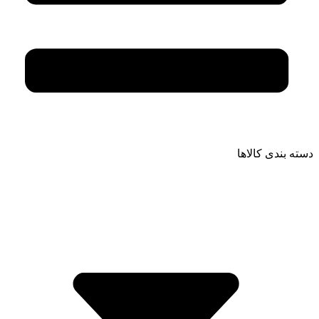
دسته بندی کالاها