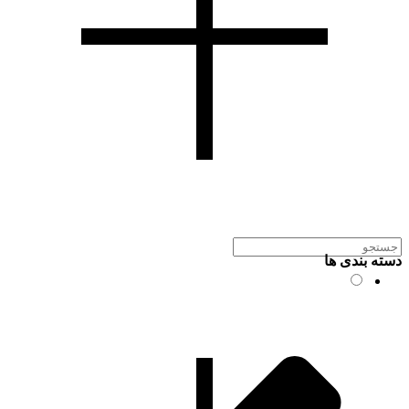
دسته بندی ها