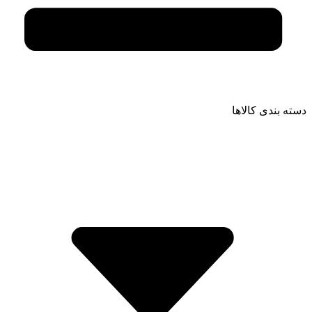
دسته بندی کالاها