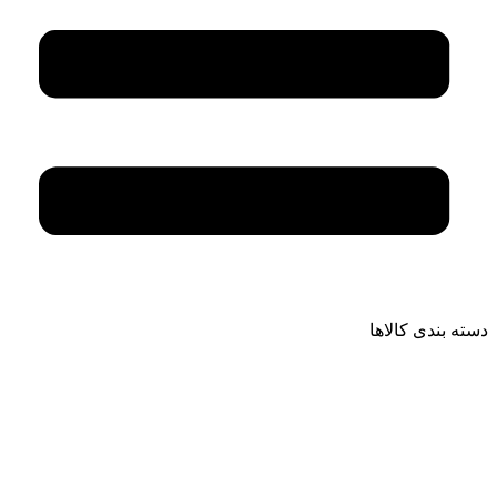
دسته بندی کالاها