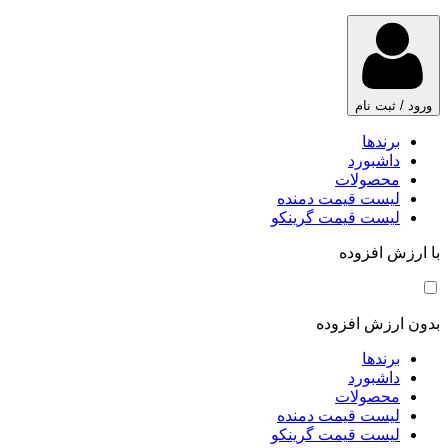
ورود / ثبت نام
برندها
داشبورد
محصولات
لیست قیمت دمنده
لیست قیمت گرینکو
با ارزش افزوده
بدون ارزش افزوده
برندها
داشبورد
محصولات
لیست قیمت دمنده
لیست قیمت گرینکو