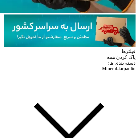
فیلترها
پاک کردن همه
دسته بندی ها:
Mineral-tarpaulin