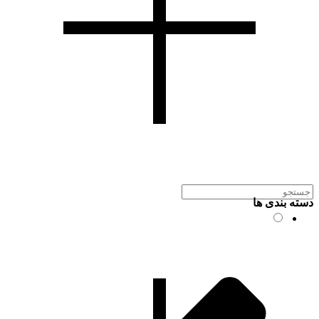
دسته بندی ها