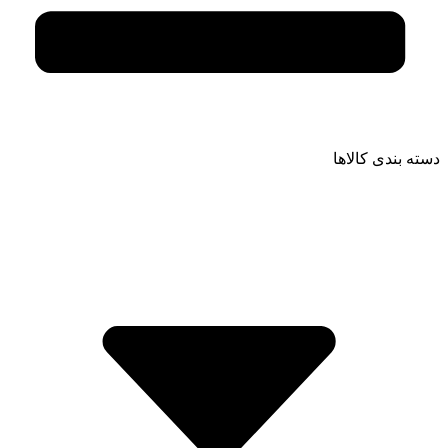
دسته بندی کالاها