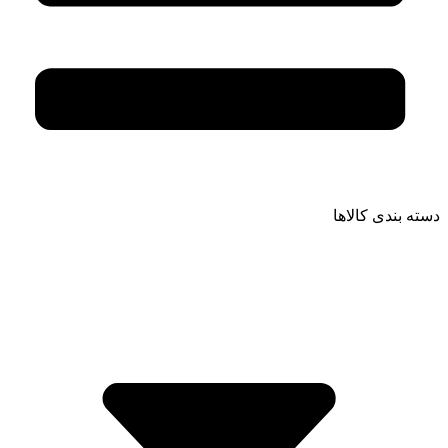
دسته بندی کالاها