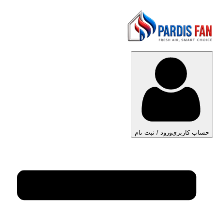
حساب کاربری
ورود / ثبت نام