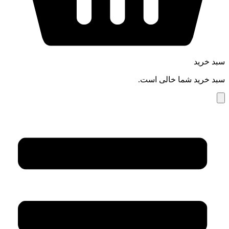
سبد خرید
سبد خرید شما خالی است.