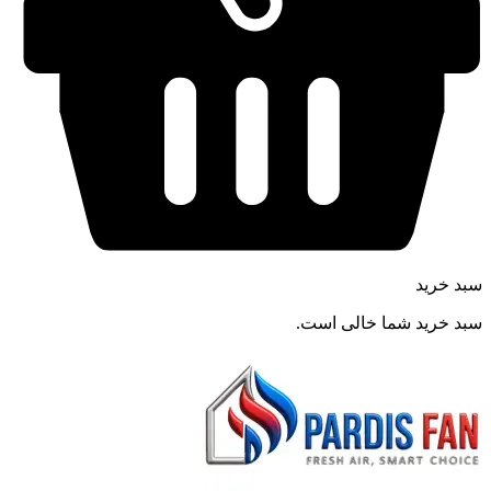
سبد خرید
سبد خرید شما خالی است.