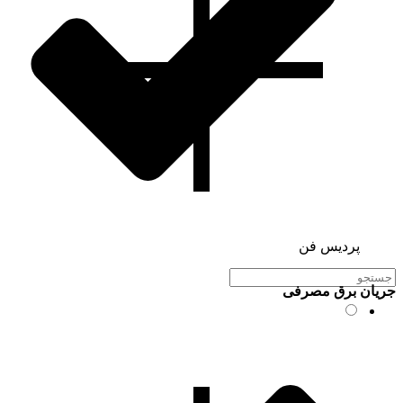
پردیس فن
جریان برق مصرفی