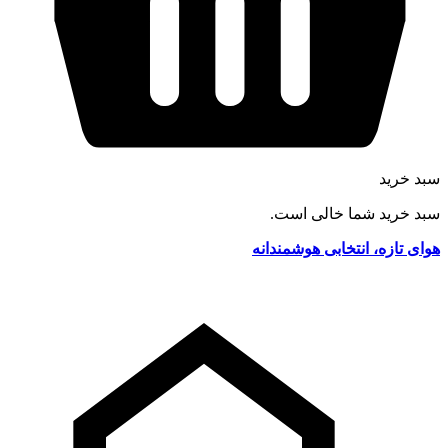
سبد خرید
سبد خرید شما خالی است.
هوای تازه، انتخابی هوشمندانه