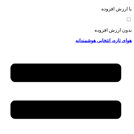
با ارزش افزوده
بدون ارزش افزوده
هوای تازه، انتخابی هوشمندانه