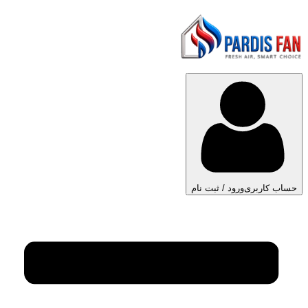
حساب کاربری
ورود / ثبت نام