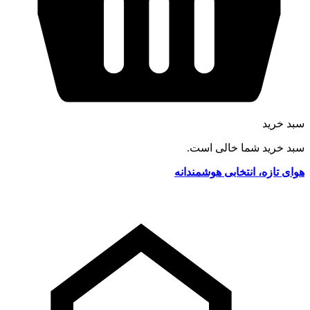
سبد خرید
سبد خرید شما خالی است.
هوای تازه، انتخابی هوشمندانه