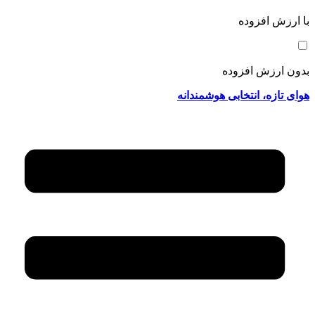
با ارزش افزوده
بدون ارزش افزوده
هوای تازه، انتخابی هوشمندانه