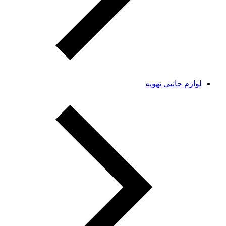
لوازم جانبی تهویه