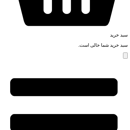
سبد خرید
سبد خرید شما خالی است.