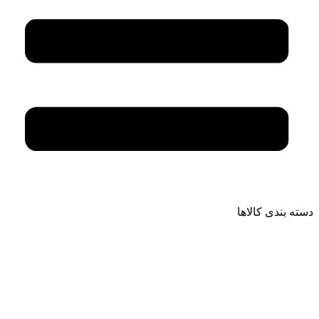
دسته بندی کالاها