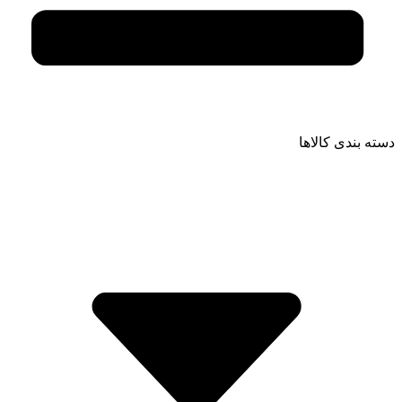
دسته بندی کالاها