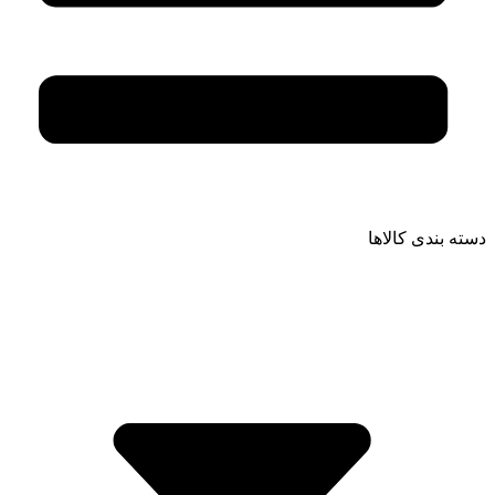
دسته بندی کالاها