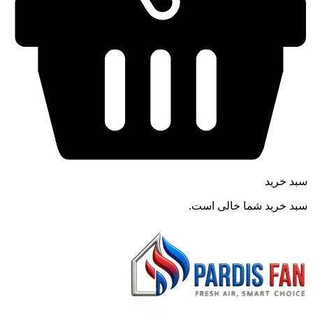
سبد خرید
سبد خرید شما خالی است.