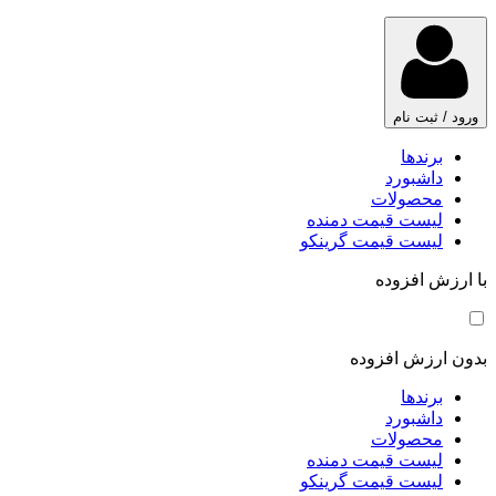
ورود / ثبت نام
برندها
داشبورد
محصولات
لیست قیمت دمنده
لیست قیمت گرینکو
با ارزش افزوده
بدون ارزش افزوده
برندها
داشبورد
محصولات
لیست قیمت دمنده
لیست قیمت گرینکو