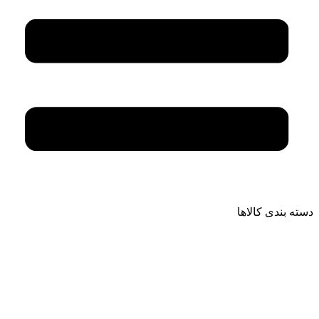
دسته بندی کالاها