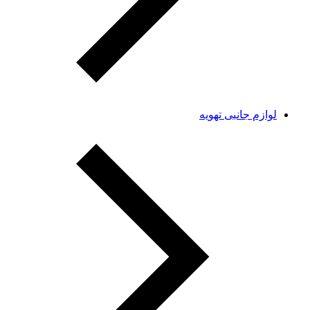
لوازم جانبی تهویه