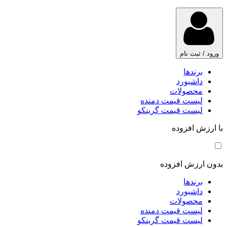
ورود / ثبت نام
برندها
داشبورد
محصولات
لیست قیمت دمنده
لیست قیمت گرینکو
با ارزش افزوده
بدون ارزش افزوده
برندها
داشبورد
محصولات
لیست قیمت دمنده
لیست قیمت گرینکو