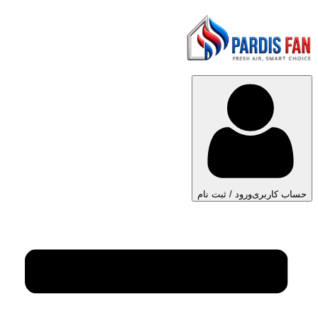
حساب کاربری
ورود / ثبت نام