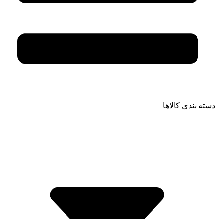
دسته بندی کالاها