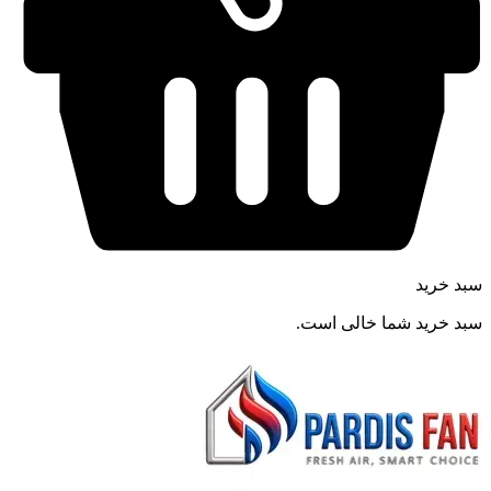
سبد خرید
سبد خرید شما خالی است.