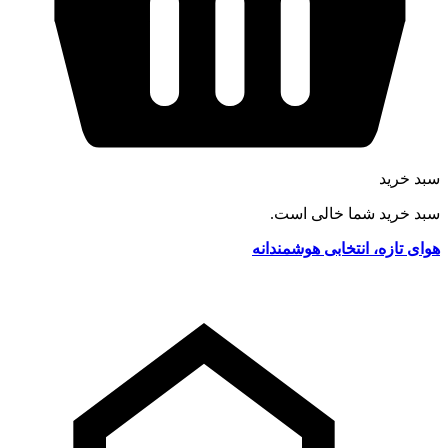
سبد خرید
سبد خرید شما خالی است.
هوای تازه، انتخابی هوشمندانه