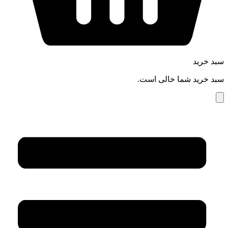
سبد خرید
سبد خرید شما خالی است.