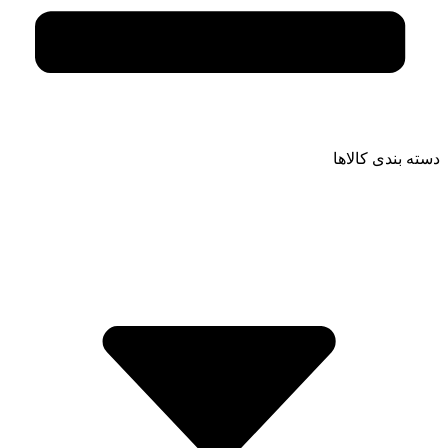
دسته بندی کالاها