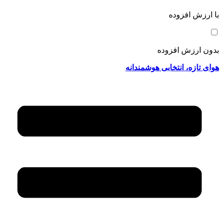
با ارزش افزوده
بدون ارزش افزوده
هوای تازه، انتخابی هوشمندانه