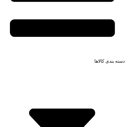
دسته بندی کالاها