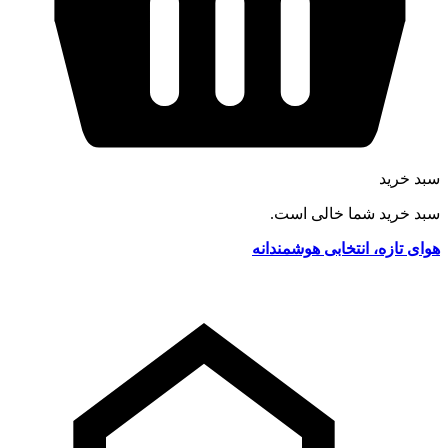
سبد خرید
سبد خرید شما خالی است.
هوای تازه، انتخابی هوشمندانه