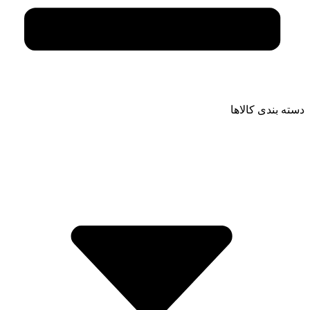
دسته بندی کالاها