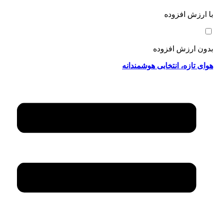
با ارزش افزوده
بدون ارزش افزوده
هوای تازه، انتخابی هوشمندانه