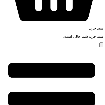
سبد خرید
سبد خرید شما خالی است.