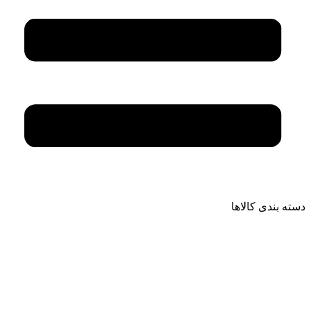
دسته بندی کالاها