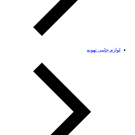
لوازم جانبی تهویه