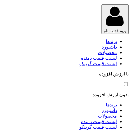
ورود / ثبت نام
برندها
داشبورد
محصولات
لیست قیمت دمنده
لیست قیمت گرینکو
با ارزش افزوده
بدون ارزش افزوده
برندها
داشبورد
محصولات
لیست قیمت دمنده
لیست قیمت گرینکو