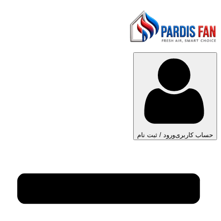
حساب کاربری
ورود / ثبت نام