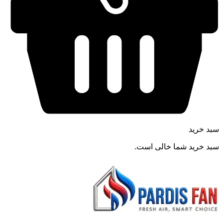
سبد خرید
سبد خرید شما خالی است.