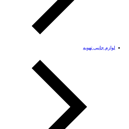
لوازم جانبی تهویه