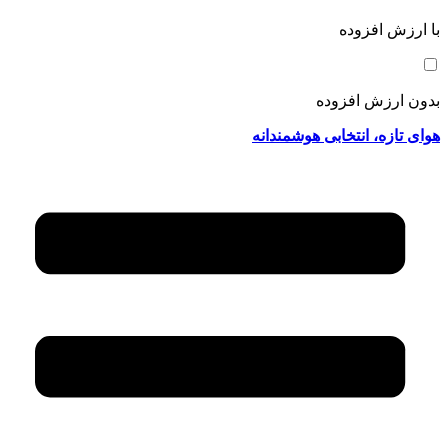
با ارزش افزوده
بدون ارزش افزوده
هوای تازه، انتخابی هوشمندانه