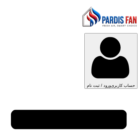
حساب کاربری
ورود / ثبت نام