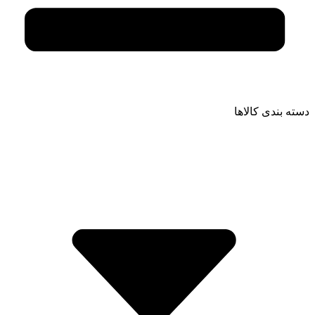
دسته بندی کالاها