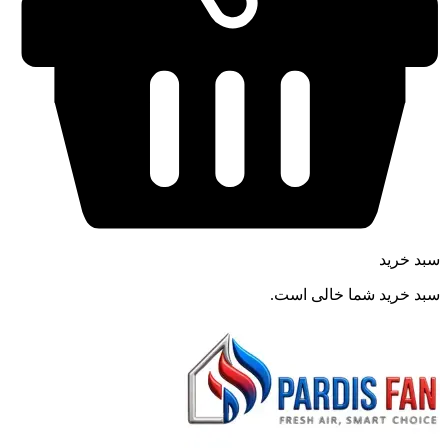
سبد خرید
سبد خرید شما خالی است.