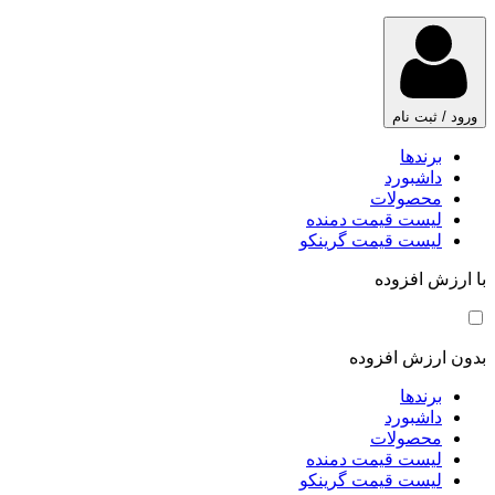
ورود / ثبت نام
برندها
داشبورد
محصولات
لیست قیمت دمنده
لیست قیمت گرینکو
با ارزش افزوده
بدون ارزش افزوده
برندها
داشبورد
محصولات
لیست قیمت دمنده
لیست قیمت گرینکو