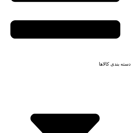
دسته بندی کالاها