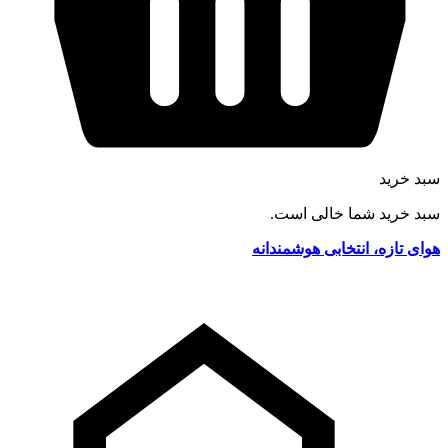
سبد خرید
سبد خرید شما خالی است.
هوای تازه، انتخابی هوشمندانه