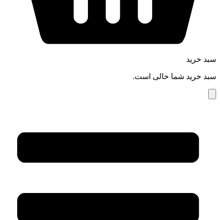
سبد خرید
سبد خرید شما خالی است.