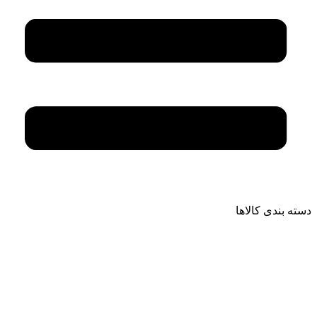
دسته بندی کالاها