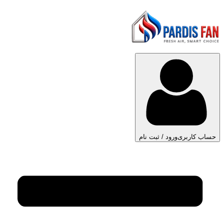
حساب کاربری
ورود / ثبت نام