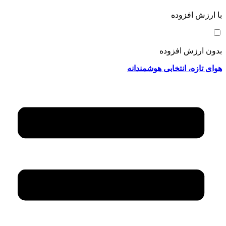
با ارزش افزوده
بدون ارزش افزوده
هوای تازه، انتخابی هوشمندانه