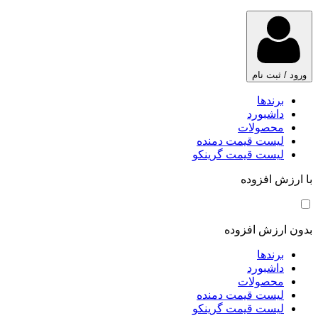
ورود / ثبت نام
برندها
داشبورد
محصولات
لیست قیمت دمنده
لیست قیمت گرینکو
با ارزش افزوده
بدون ارزش افزوده
برندها
داشبورد
محصولات
لیست قیمت دمنده
لیست قیمت گرینکو