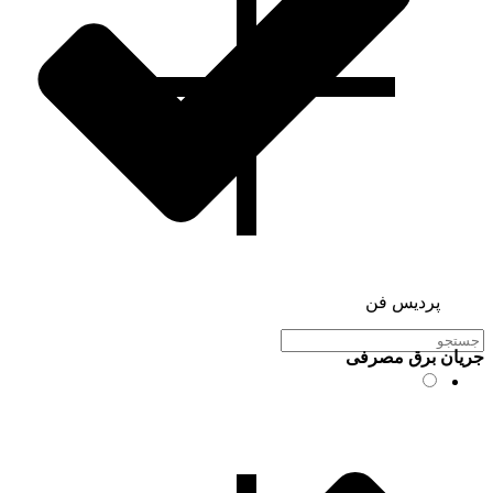
پردیس فن
جریان برق مصرفی