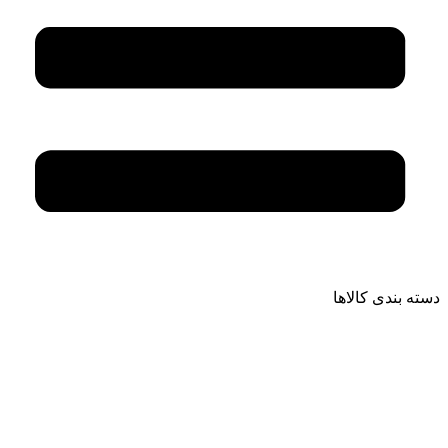
دسته بندی کالاها