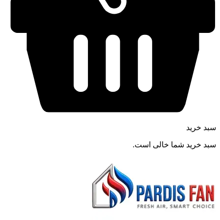
سبد خرید
سبد خرید شما خالی است.