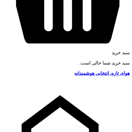
سبد خرید
سبد خرید شما خالی است.
هوای تازه، انتخابی هوشمندانه