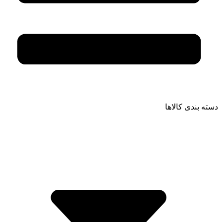
دسته بندی کالاها