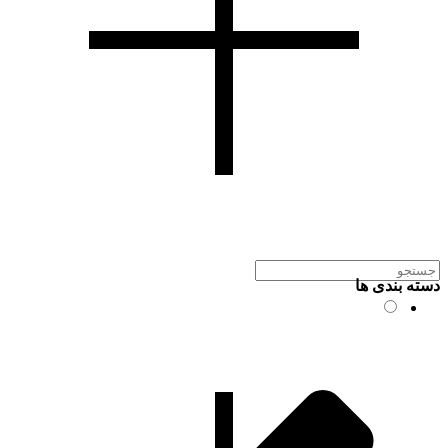
دسته بندی ها