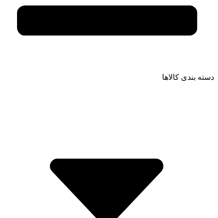
دسته بندی کالاها