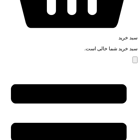
سبد خرید
سبد خرید شما خالی است.