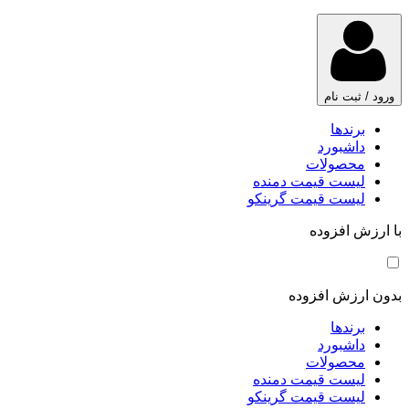
ورود / ثبت نام
برندها
داشبورد
محصولات
لیست قیمت دمنده
لیست قیمت گرینکو
با ارزش افزوده
بدون ارزش افزوده
برندها
داشبورد
محصولات
لیست قیمت دمنده
لیست قیمت گرینکو