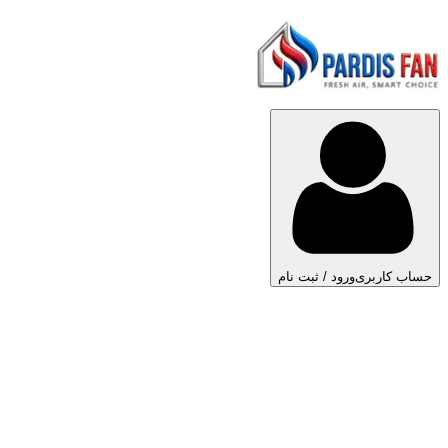
حساب کاربری
ورود / ثبت نام