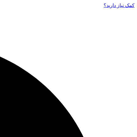
کمک نیاز دارید‌؟