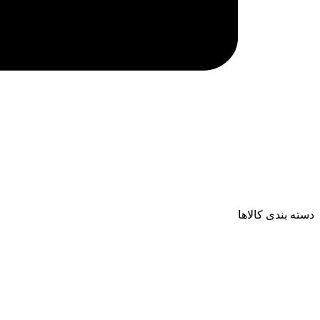
دسته بندی کالاها