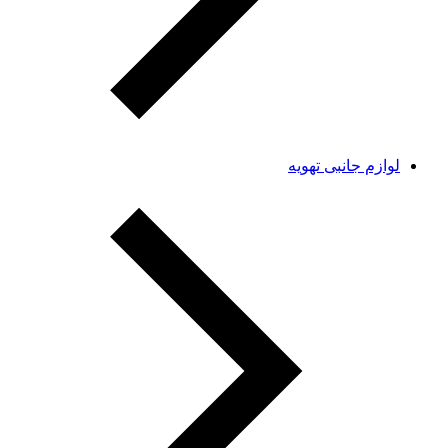
لوازم جانبی تهویه