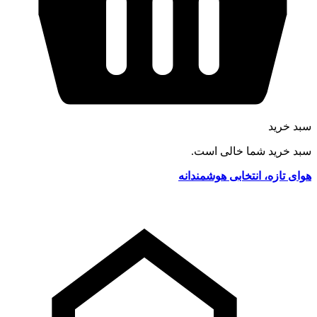
سبد خرید
سبد خرید شما خالی است.
هوای تازه، انتخابی هوشمندانه