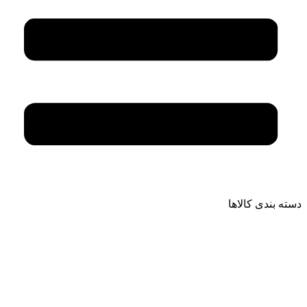
دسته بندی کالاها