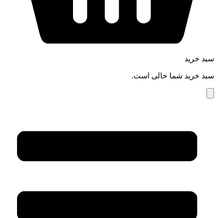
سبد خرید
سبد خرید شما خالی است.