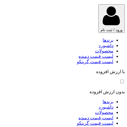
ورود / ثبت نام
برندها
داشبورد
محصولات
لیست قیمت دمنده
لیست قیمت گرینکو
با ارزش افزوده
بدون ارزش افزوده
برندها
داشبورد
محصولات
لیست قیمت دمنده
لیست قیمت گرینکو