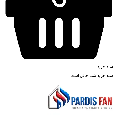
سبد خرید
سبد خرید شما خالی است.