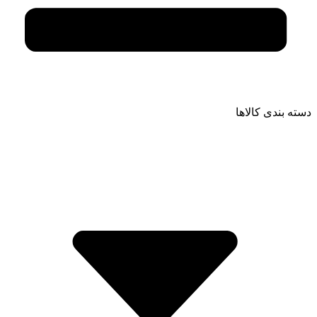
دسته بندی کالاها