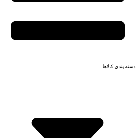
دسته بندی کالاها