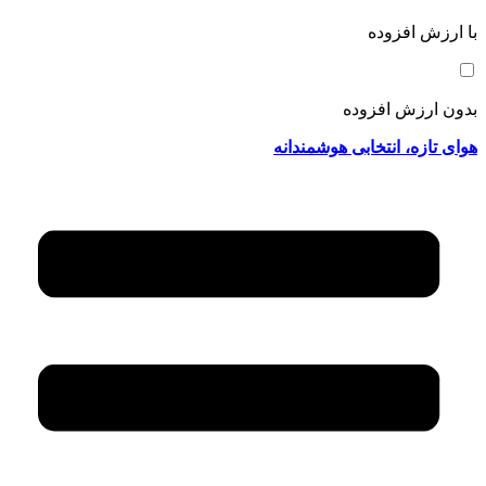
با ارزش افزوده
بدون ارزش افزوده
هوای تازه، انتخابی هوشمندانه