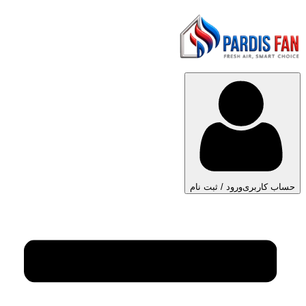
حساب کاربری
ورود / ثبت نام