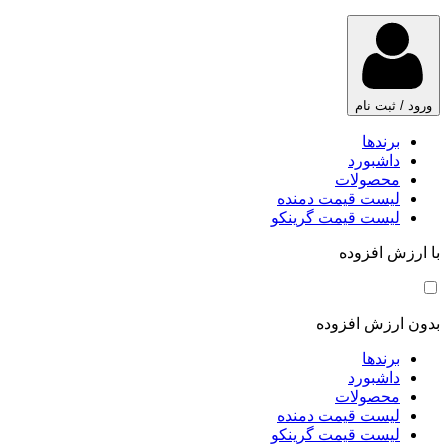
ورود / ثبت نام
برندها
داشبورد
محصولات
لیست قیمت دمنده
لیست قیمت گرینکو
با ارزش افزوده
بدون ارزش افزوده
برندها
داشبورد
محصولات
لیست قیمت دمنده
لیست قیمت گرینکو