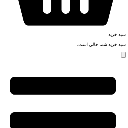
سبد خرید
سبد خرید شما خالی است.