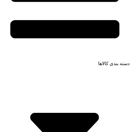
دسته بندی کالاها