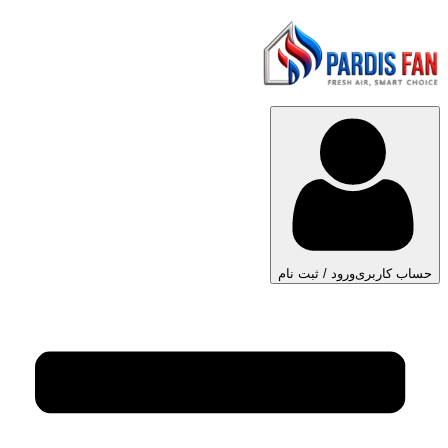
حساب کاربری
ورود / ثبت نام