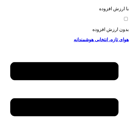
با ارزش افزوده
بدون ارزش افزوده
هوای تازه، انتخابی هوشمندانه