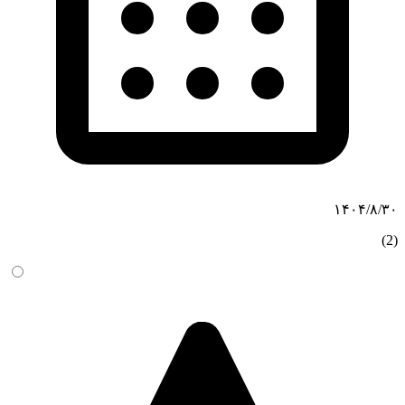
۱۴۰۴/۸/۳۰
(2)