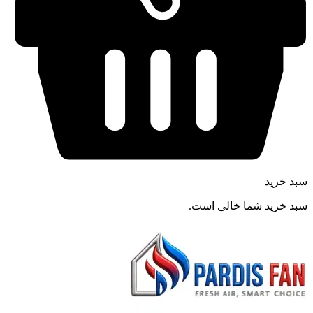
سبد خرید
سبد خرید شما خالی است.