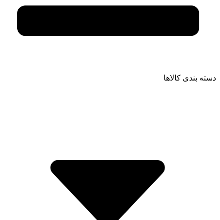
دسته بندی کالاها