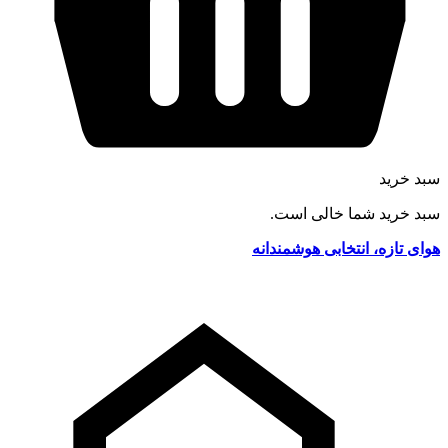
سبد خرید
سبد خرید شما خالی است.
هوای تازه، انتخابی هوشمندانه