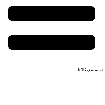
دسته بندی کالاها