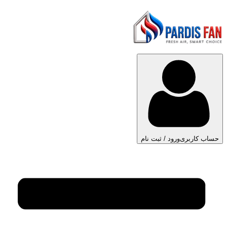
حساب کاربری
ورود / ثبت نام