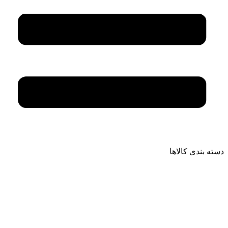
دسته بندی کالاها