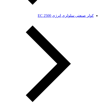
کولر صنعتی سلولزی انرژی EC 2500