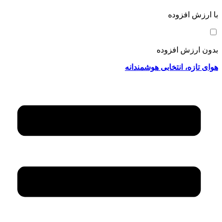
با ارزش افزوده
بدون ارزش افزوده
هوای تازه، انتخابی هوشمندانه