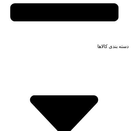
دسته بندی کالاها