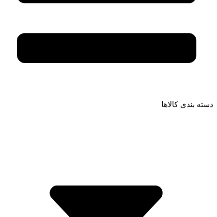
دسته بندی کالاها