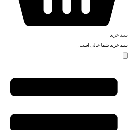
سبد خرید
سبد خرید شما خالی است.