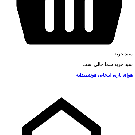
سبد خرید
سبد خرید شما خالی است.
هوای تازه، انتخابی هوشمندانه