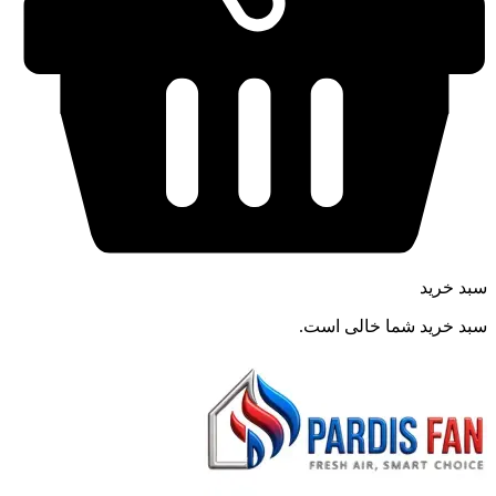
سبد خرید
سبد خرید شما خالی است.