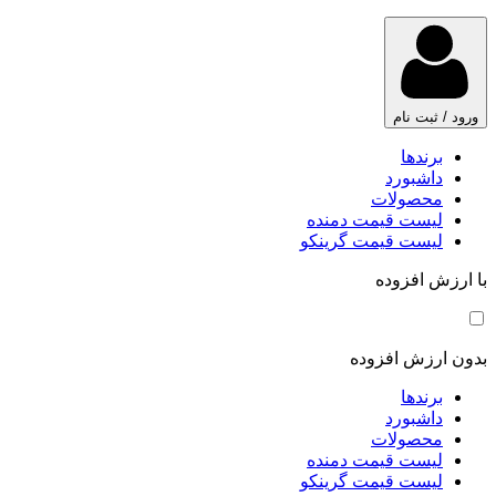
ورود / ثبت نام
برندها
داشبورد
محصولات
لیست قیمت دمنده
لیست قیمت گرینکو
با ارزش افزوده
بدون ارزش افزوده
برندها
داشبورد
محصولات
لیست قیمت دمنده
لیست قیمت گرینکو