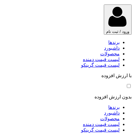
ورود / ثبت نام
برندها
داشبورد
محصولات
لیست قیمت دمنده
لیست قیمت گرینکو
با ارزش افزوده
بدون ارزش افزوده
برندها
داشبورد
محصولات
لیست قیمت دمنده
لیست قیمت گرینکو