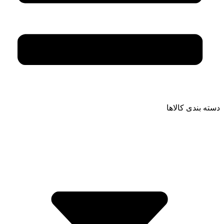
دسته بندی کالاها