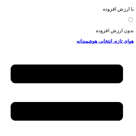
با ارزش افزوده
بدون ارزش افزوده
هوای تازه، انتخابی هوشمندانه