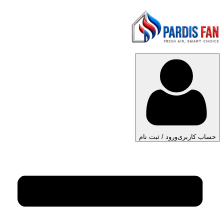
حساب کاربری
ورود / ثبت نام