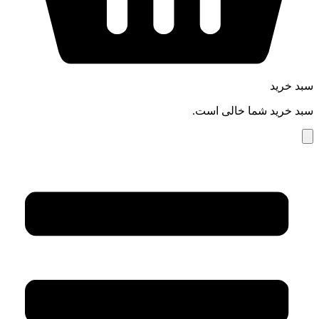
سبد خرید
سبد خرید شما خالی است.