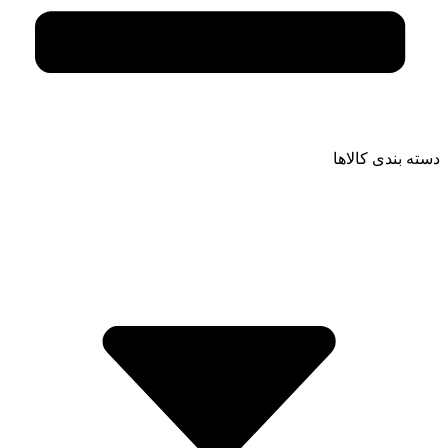
دسته بندی کالاها