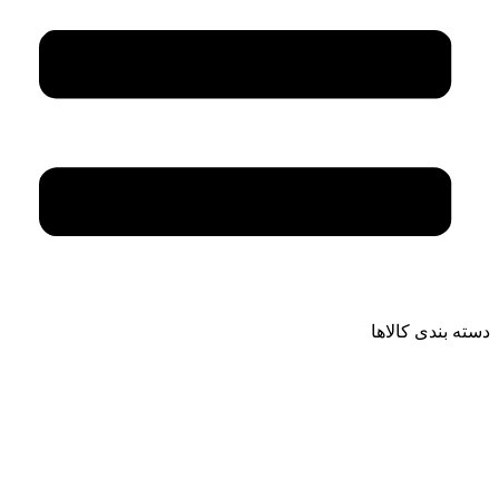
دسته بندی کالاها