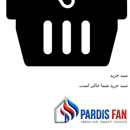
سبد خرید
سبد خرید شما خالی است.