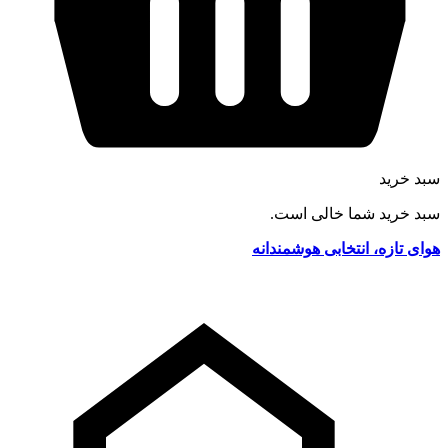
سبد خرید
سبد خرید شما خالی است.
هوای تازه، انتخابی هوشمندانه