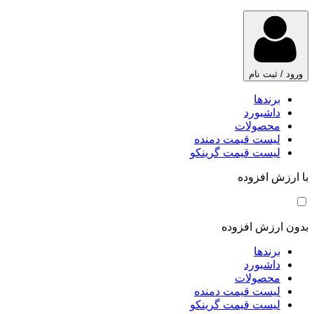
ورود / ثبت نام
برندها
داشبورد
محصولات
لیست قیمت دمنده
لیست قیمت گرینکو
با ارزش افزوده
بدون ارزش افزوده
برندها
داشبورد
محصولات
لیست قیمت دمنده
لیست قیمت گرینکو