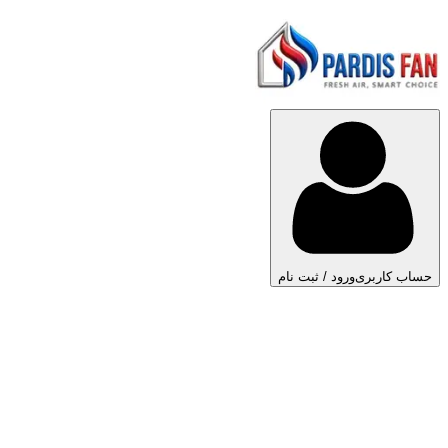
حساب کاربری
ورود / ثبت نام