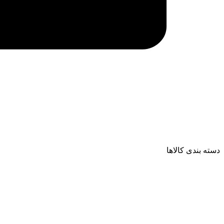
دسته بندی کالاها