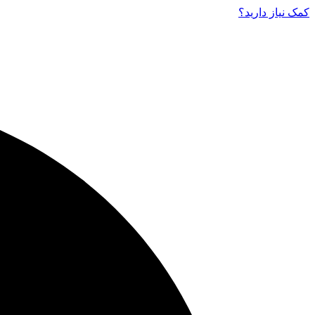
کمک نیاز دارید‌؟