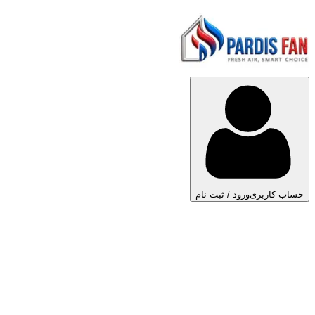
حساب کاربری
ورود / ثبت نام