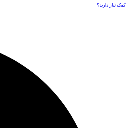
کمک نیاز دارید‌؟