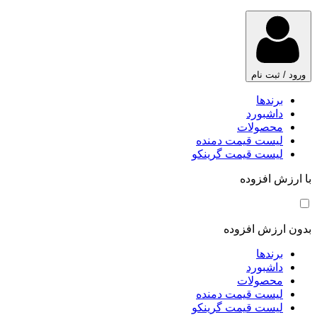
ورود / ثبت نام
برندها
داشبورد
محصولات
لیست قیمت دمنده
لیست قیمت گرینکو
با ارزش افزوده
بدون ارزش افزوده
برندها
داشبورد
محصولات
لیست قیمت دمنده
لیست قیمت گرینکو