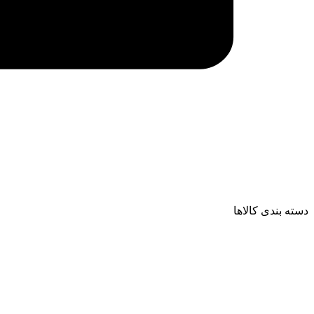
دسته بندی کالاها