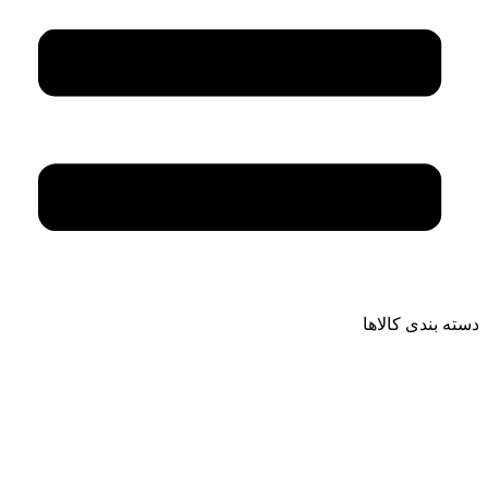
دسته بندی کالاها