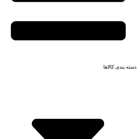
دسته بندی کالاها