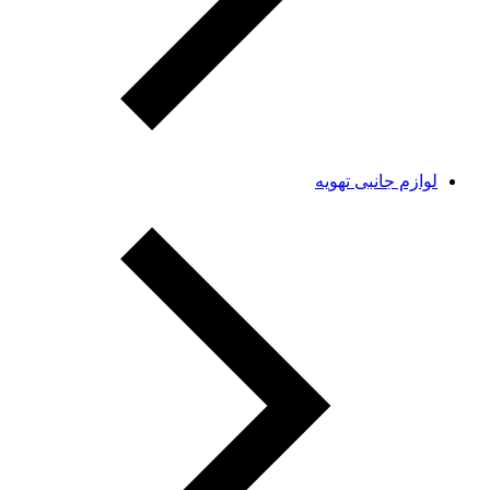
لوازم جانبی تهویه