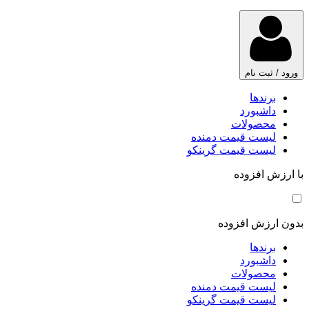
ورود / ثبت نام
برندها
داشبورد
محصولات
لیست قیمت دمنده
لیست قیمت گرینکو
با ارزش افزوده
بدون ارزش افزوده
برندها
داشبورد
محصولات
لیست قیمت دمنده
لیست قیمت گرینکو