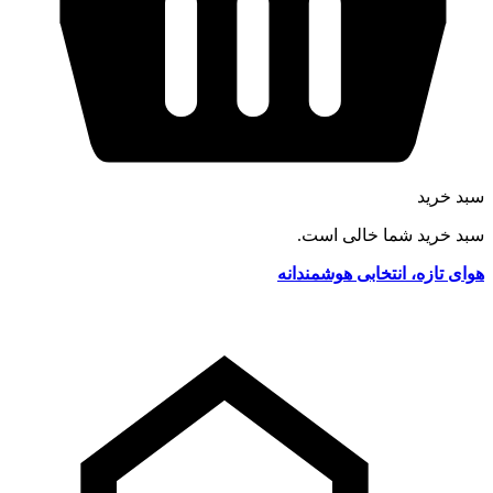
سبد خرید
سبد خرید شما خالی است.
هوای تازه، انتخابی هوشمندانه