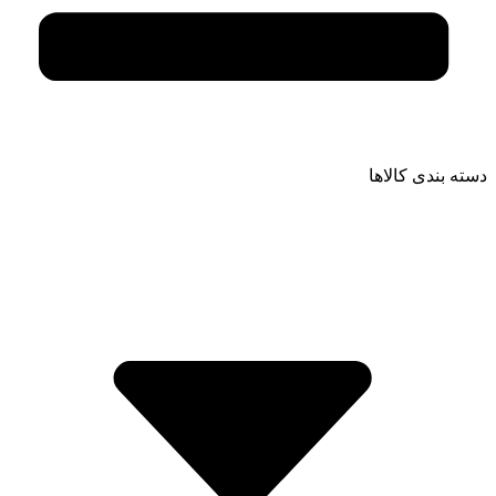
دسته بندی کالاها