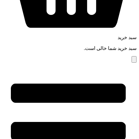
سبد خرید
سبد خرید شما خالی است.