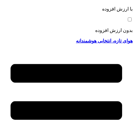
با ارزش افزوده
بدون ارزش افزوده
هوای تازه، انتخابی هوشمندانه