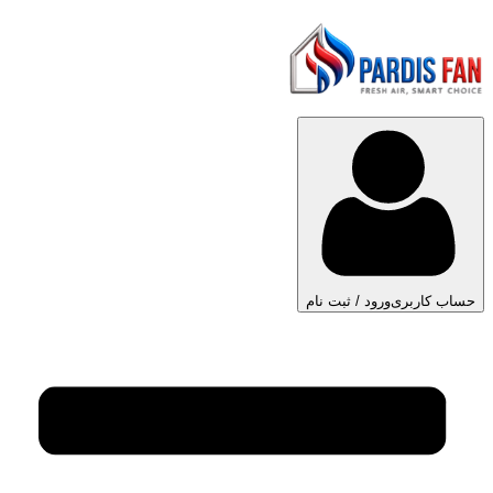
حساب کاربری
ورود / ثبت نام