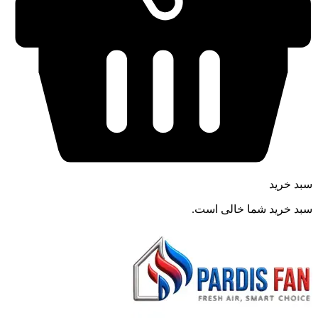
سبد خرید
سبد خرید شما خالی است.