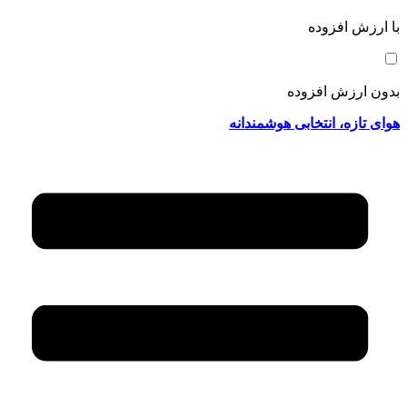
با ارزش افزوده
بدون ارزش افزوده
هوای تازه، انتخابی هوشمندانه