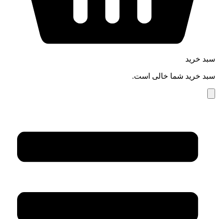
سبد خرید
سبد خرید شما خالی است.