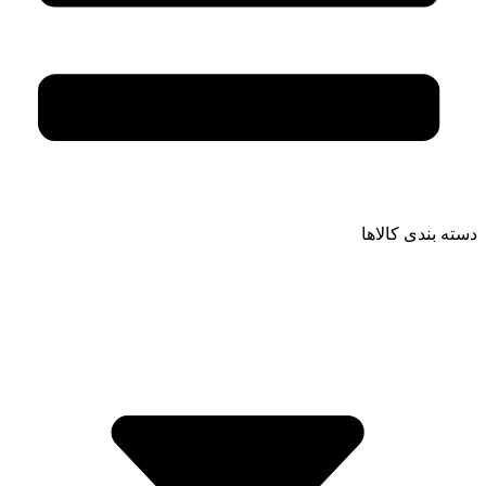
دسته بندی کالاها