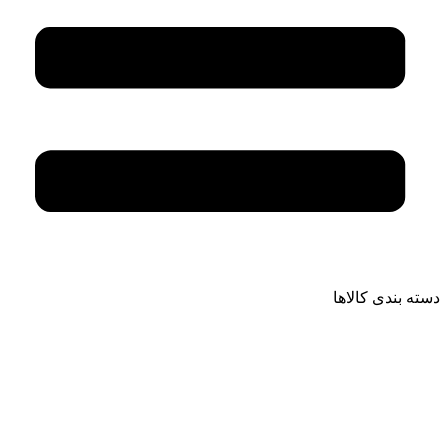
دسته بندی کالاها