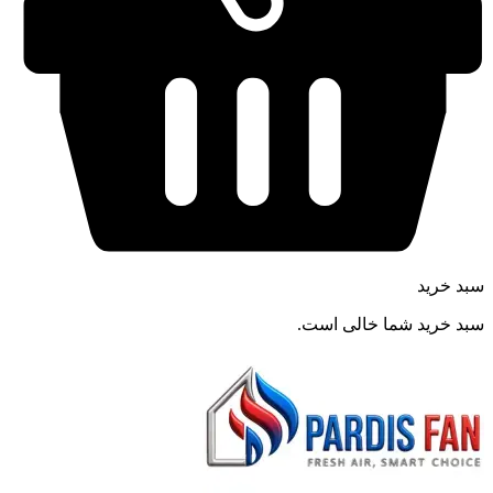
سبد خرید
سبد خرید شما خالی است.