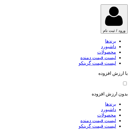
ورود / ثبت نام
برندها
داشبورد
محصولات
لیست قیمت دمنده
لیست قیمت گرینکو
با ارزش افزوده
بدون ارزش افزوده
برندها
داشبورد
محصولات
لیست قیمت دمنده
لیست قیمت گرینکو