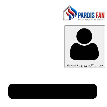
حساب کاربری
ورود / ثبت نام