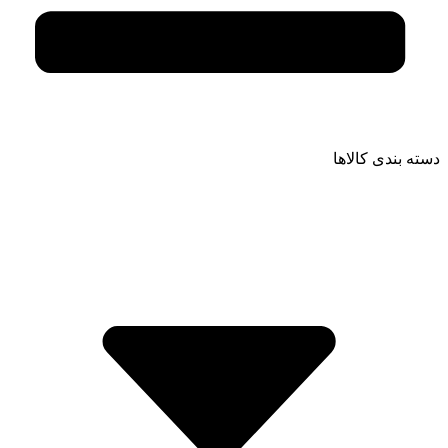
دسته بندی کالاها