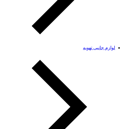
لوازم جانبی تهویه