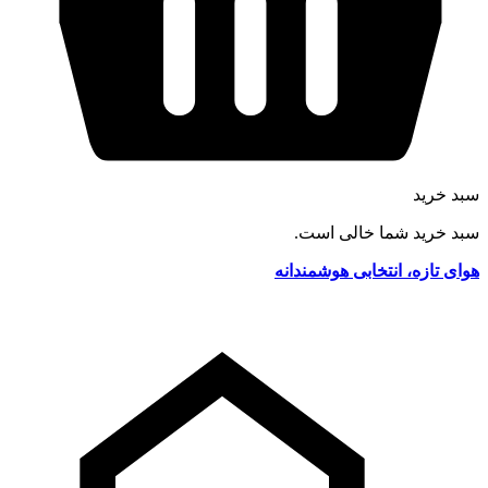
سبد خرید
سبد خرید شما خالی است.
هوای تازه، انتخابی هوشمندانه