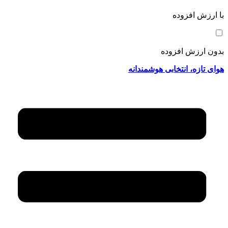
با ارزش افزوده
بدون ارزش افزوده
هوای تازه، انتخابی هوشمندانه