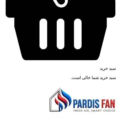
سبد خرید
سبد خرید شما خالی است.