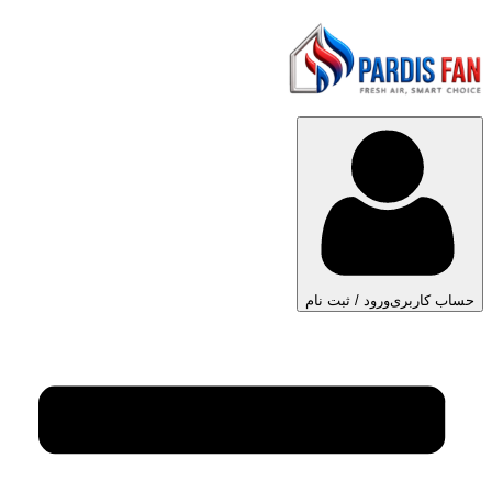
حساب کاربری
ورود / ثبت نام