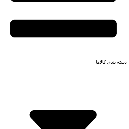
دسته بندی کالاها