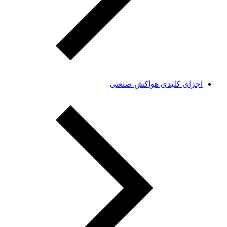
اجزای کلیدی هواکش صنعتی