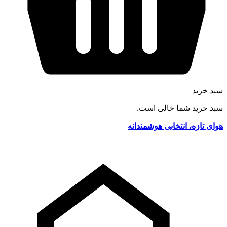
سبد خرید
سبد خرید شما خالی است.
هوای تازه، انتخابی هوشمندانه