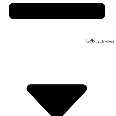
دسته بندی کالاها