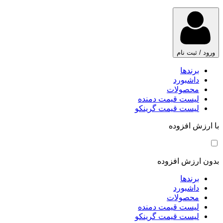
ورود / ثبت نام
برندها
داشبورد
محصولات
لیست قیمت دمنده
لیست قیمت گرینکو
با ارزش افزوده
بدون ارزش افزوده
برندها
داشبورد
محصولات
لیست قیمت دمنده
لیست قیمت گرینکو