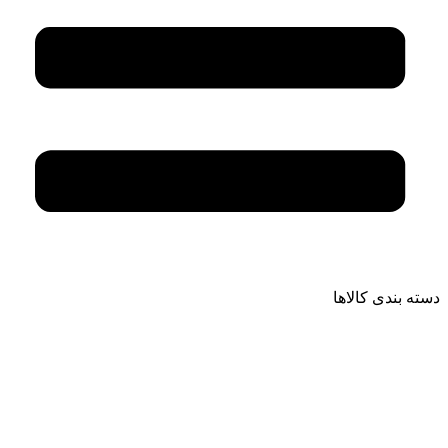
دسته بندی کالاها