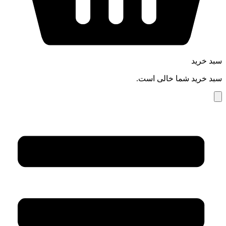
سبد خرید
سبد خرید شما خالی است.