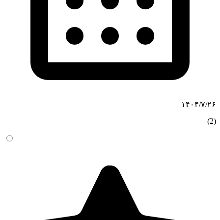
۱۴۰۴/۷/۲۶
(2)