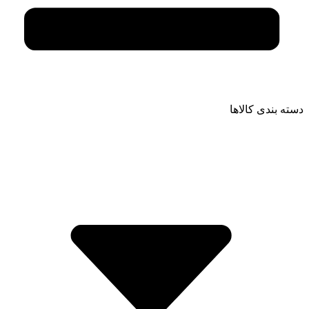
دسته بندی کالاها