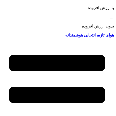
با ارزش افزوده
بدون ارزش افزوده
هوای تازه، انتخابی هوشمندانه