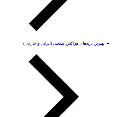
بهترین برندهای هواکش صنعتی (ایرانی و خارجی)