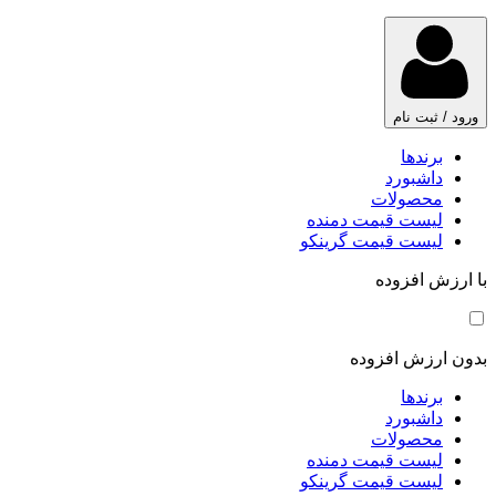
ورود / ثبت نام
برندها
داشبورد
محصولات
لیست قیمت دمنده
لیست قیمت گرینکو
با ارزش افزوده
بدون ارزش افزوده
برندها
داشبورد
محصولات
لیست قیمت دمنده
لیست قیمت گرینکو