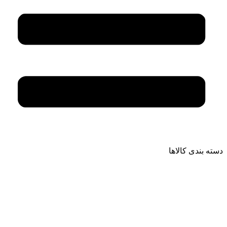
دسته بندی کالاها