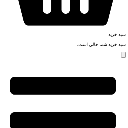
سبد خرید
سبد خرید شما خالی است.