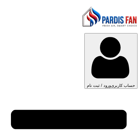
حساب کاربری
ورود / ثبت نام