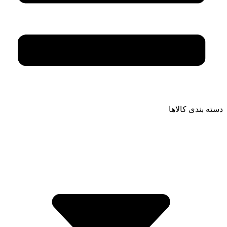
دسته بندی کالاها