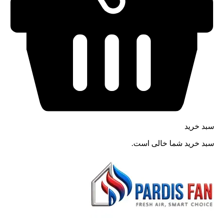
سبد خرید
سبد خرید شما خالی است.