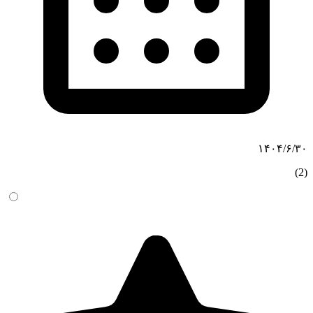
۱۴۰۴/۶/۳۰
(2)