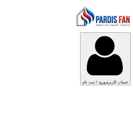
حساب کاربری
ورود / ثبت نام