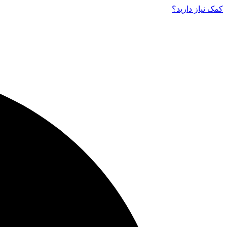
کمک نیاز دارید‌؟