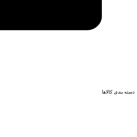
دسته بندی کالاها