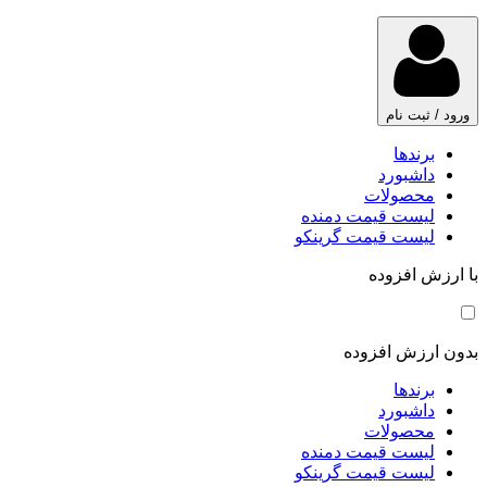
ورود / ثبت نام
برندها
داشبورد
محصولات
لیست قیمت دمنده
لیست قیمت گرینکو
با ارزش افزوده
بدون ارزش افزوده
برندها
داشبورد
محصولات
لیست قیمت دمنده
لیست قیمت گرینکو