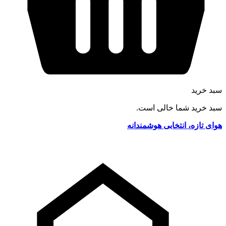
سبد خرید
سبد خرید شما خالی است.
هوای تازه، انتخابی هوشمندانه