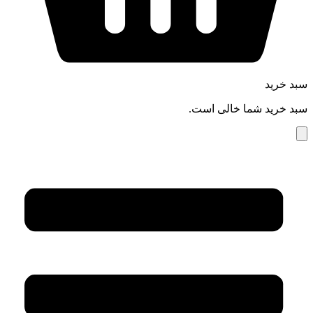
سبد خرید
سبد خرید شما خالی است.