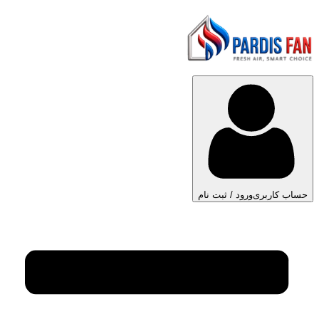
حساب کاربری
ورود / ثبت نام