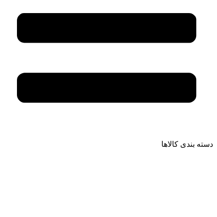
دسته بندی کالاها