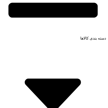
دسته بندی کالاها