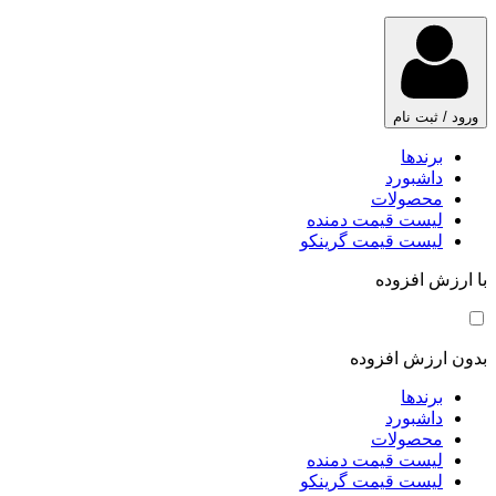
ورود / ثبت نام
برندها
داشبورد
محصولات
لیست قیمت دمنده
لیست قیمت گرینکو
با ارزش افزوده
بدون ارزش افزوده
برندها
داشبورد
محصولات
لیست قیمت دمنده
لیست قیمت گرینکو