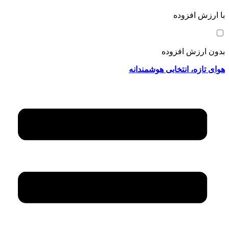
با ارزش افزوده
بدون ارزش افزوده
هوای تازه، انتخابی هوشمندانه