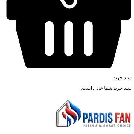
سبد خرید
سبد خرید شما خالی است.