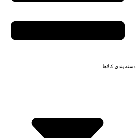
دسته بندی کالاها