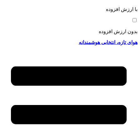
با ارزش افزوده
بدون ارزش افزوده
هوای تازه، انتخابی هوشمندانه