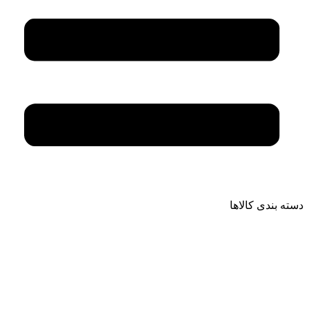
دسته بندی کالاها