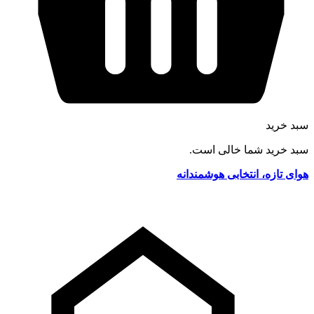
سبد خرید
سبد خرید شما خالی است.
هوای تازه، انتخابی هوشمندانه