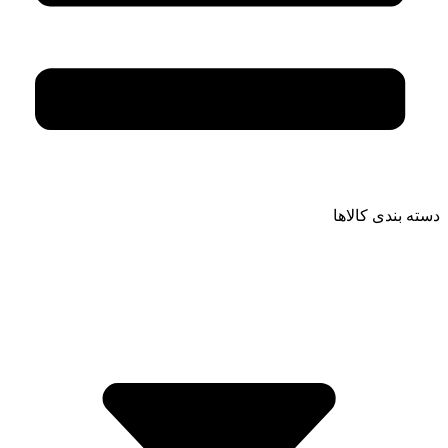
دسته بندی کالاها