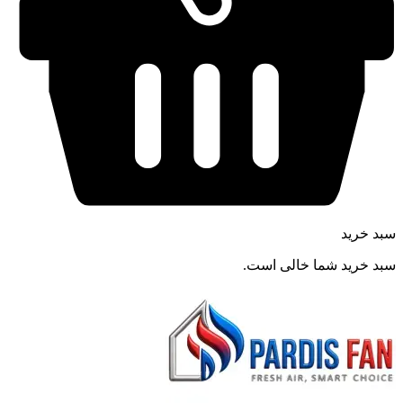
سبد خرید
سبد خرید شما خالی است.