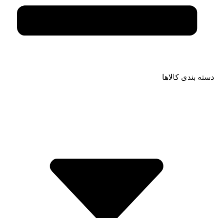
دسته بندی کالاها