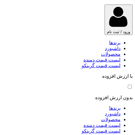
ورود / ثبت نام
برندها
داشبورد
محصولات
لیست قیمت دمنده
لیست قیمت گرینکو
با ارزش افزوده
بدون ارزش افزوده
برندها
داشبورد
محصولات
لیست قیمت دمنده
لیست قیمت گرینکو