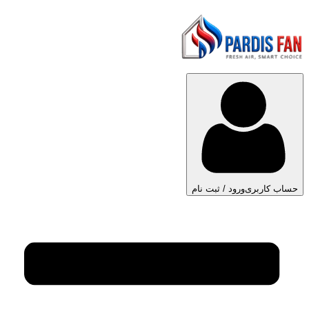
حساب کاربری
ورود / ثبت نام