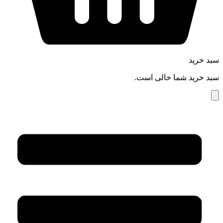
سبد خرید
سبد خرید شما خالی است.