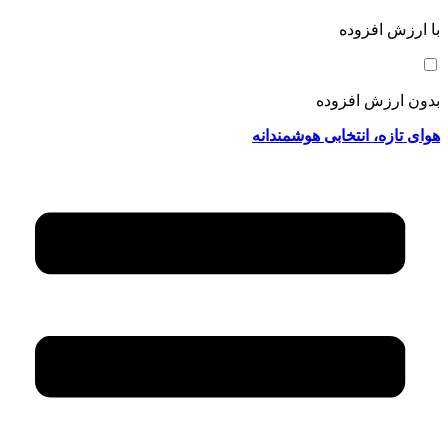
با ارزش افزوده
بدون ارزش افزوده
هوای تازه، انتخابی هوشمندانه