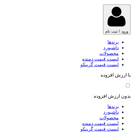
ورود / ثبت نام
برندها
داشبورد
محصولات
لیست قیمت دمنده
لیست قیمت گرینکو
با ارزش افزوده
بدون ارزش افزوده
برندها
داشبورد
محصولات
لیست قیمت دمنده
لیست قیمت گرینکو