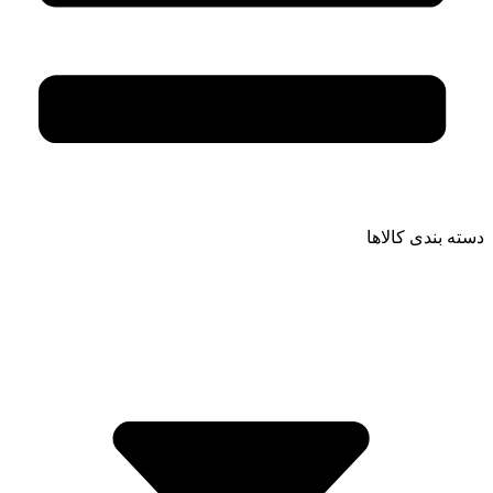
دسته بندی کالاها