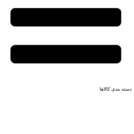
دسته بندی کالاها