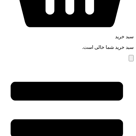
سبد خرید
سبد خرید شما خالی است.