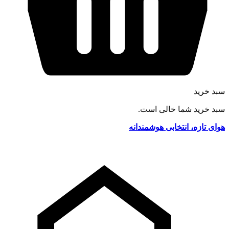
سبد خرید
سبد خرید شما خالی است.
هوای تازه، انتخابی هوشمندانه