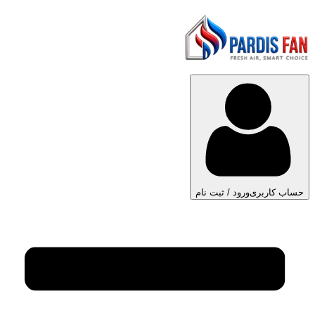
حساب کاربری
ورود / ثبت نام