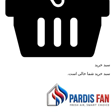
سبد خرید
سبد خرید شما خالی است.