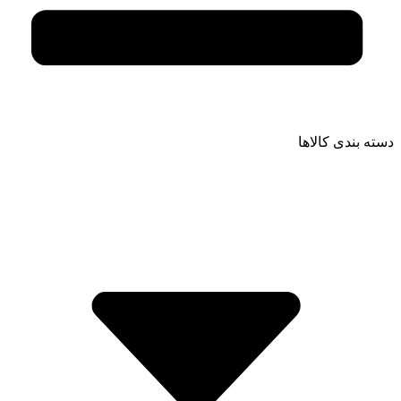
دسته بندی کالاها