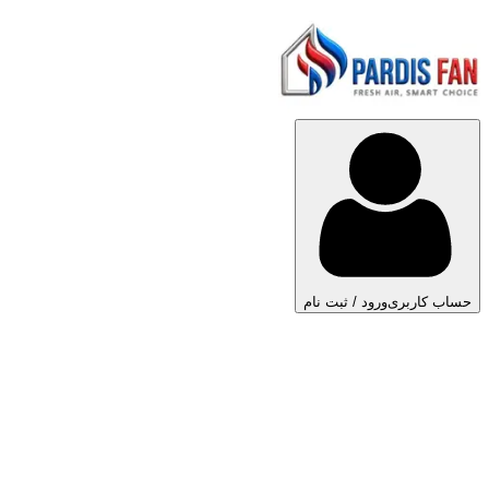
حساب کاربری
ورود / ثبت نام