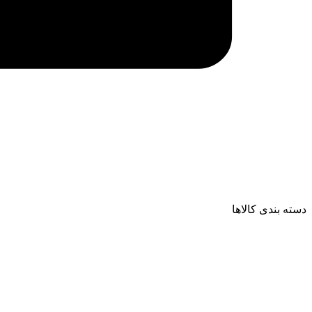
دسته بندی کالاها