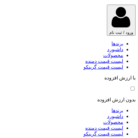
ورود / ثبت نام
برندها
داشبورد
محصولات
لیست قیمت دمنده
لیست قیمت گرینکو
با ارزش افزوده
بدون ارزش افزوده
برندها
داشبورد
محصولات
لیست قیمت دمنده
لیست قیمت گرینکو