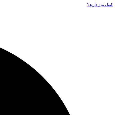
کمک نیاز دارید‌؟