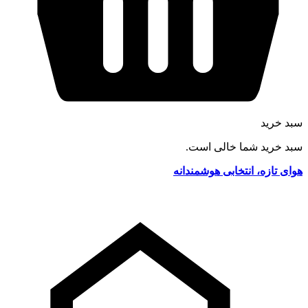
سبد خرید
سبد خرید شما خالی است.
هوای تازه، انتخابی هوشمندانه