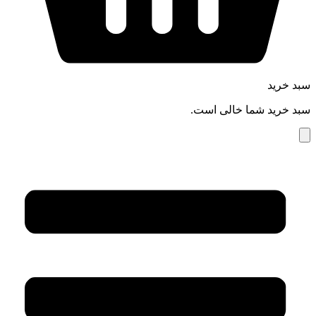
سبد خرید
سبد خرید شما خالی است.