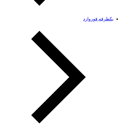
یکطرفه فوروارد