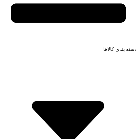
دسته بندی کالاها