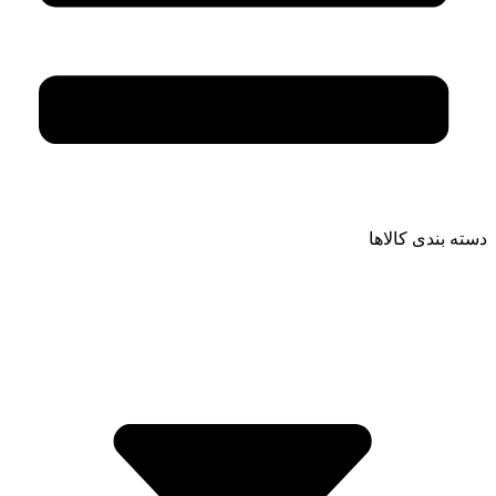
دسته بندی کالاها