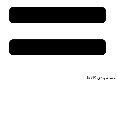
دسته بندی کالاها