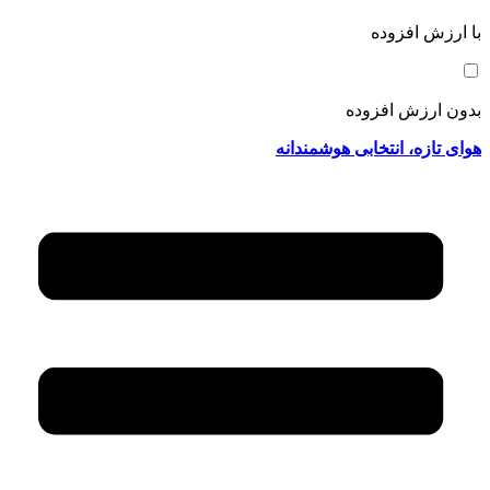
با ارزش افزوده
بدون ارزش افزوده
هوای تازه، انتخابی هوشمندانه