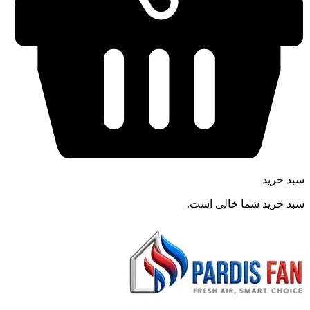
سبد خرید
سبد خرید شما خالی است.