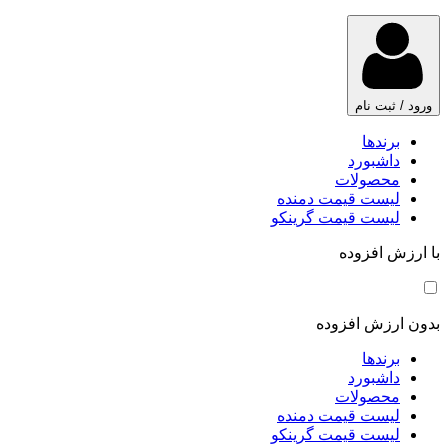
ورود / ثبت نام
برندها
داشبورد
محصولات
لیست قیمت دمنده
لیست قیمت گرینکو
با ارزش افزوده
بدون ارزش افزوده
برندها
داشبورد
محصولات
لیست قیمت دمنده
لیست قیمت گرینکو