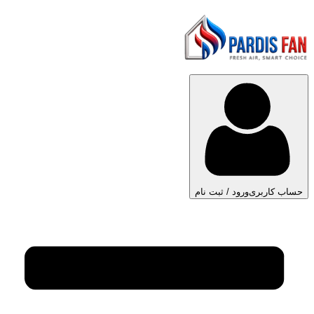
حساب کاربری
ورود / ثبت نام