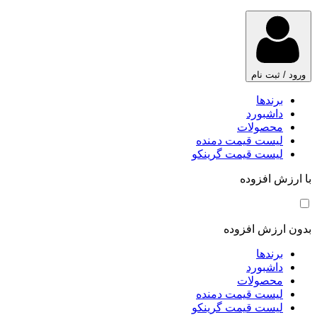
ورود / ثبت نام
برندها
داشبورد
محصولات
لیست قیمت دمنده
لیست قیمت گرینکو
با ارزش افزوده
بدون ارزش افزوده
برندها
داشبورد
محصولات
لیست قیمت دمنده
لیست قیمت گرینکو