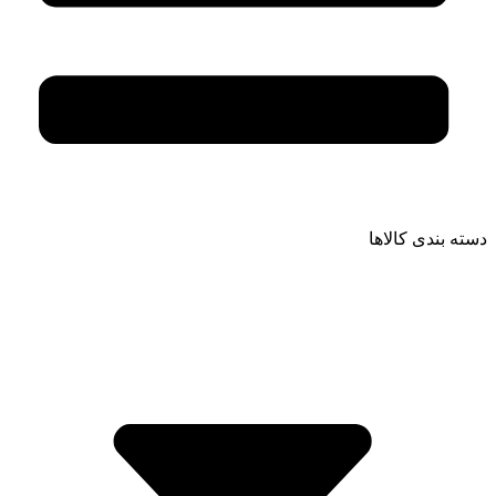
دسته بندی کالاها