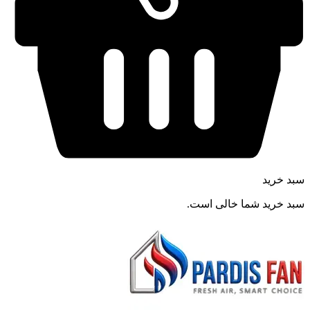
سبد خرید
سبد خرید شما خالی است.