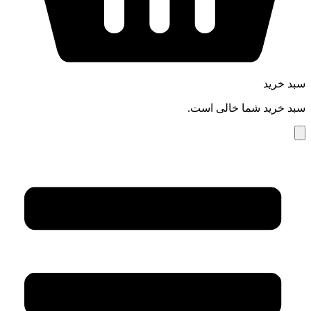
سبد خرید
سبد خرید شما خالی است.