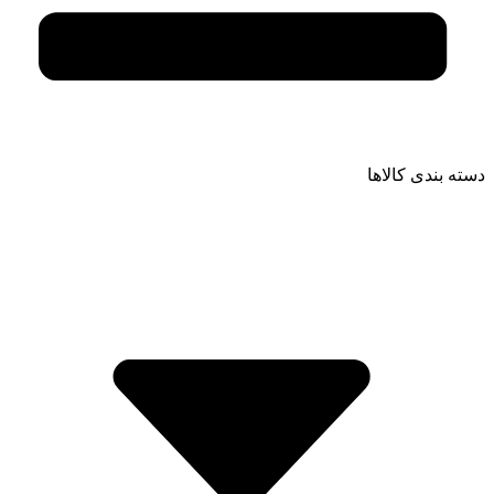
دسته بندی کالاها