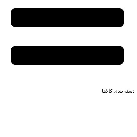
دسته بندی کالاها