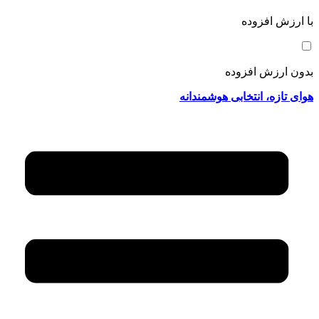
با ارزش افزوده
بدون ارزش افزوده
هوای تازه، انتخابی هوشمندانه