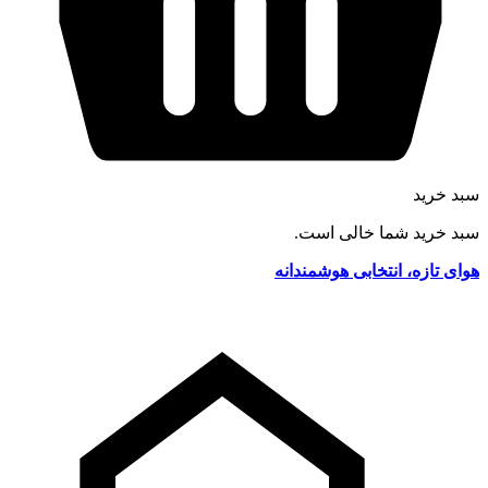
سبد خرید
سبد خرید شما خالی است.
هوای تازه، انتخابی هوشمندانه