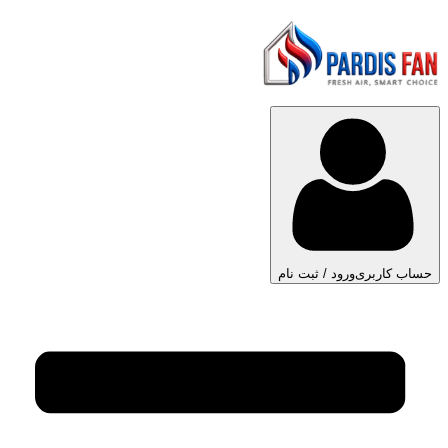
حساب کاربری
ورود / ثبت نام