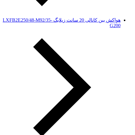
هواکش بین کانالی 20 سانت زیلابگ LXFB2E250/48-M92/35-
G200