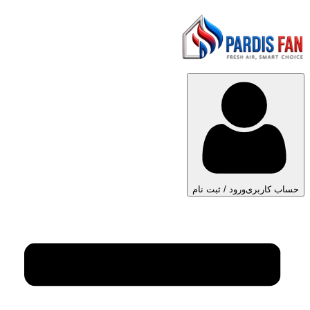
حساب کاربری
ورود / ثبت نام