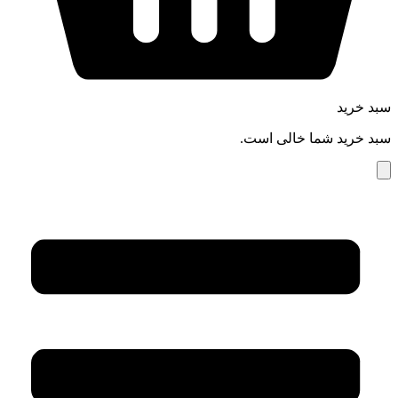
سبد خرید
سبد خرید شما خالی است.