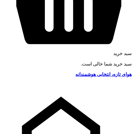
سبد خرید
سبد خرید شما خالی است.
هوای تازه، انتخابی هوشمندانه