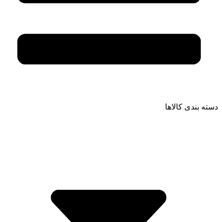
دسته بندی کالاها