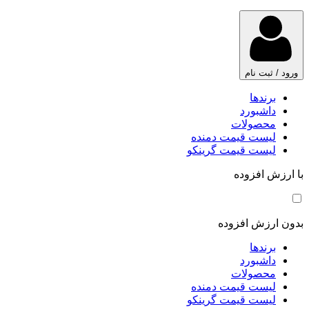
ورود / ثبت نام
برندها
داشبورد
محصولات
لیست قیمت دمنده
لیست قیمت گرینکو
با ارزش افزوده
بدون ارزش افزوده
برندها
داشبورد
محصولات
لیست قیمت دمنده
لیست قیمت گرینکو