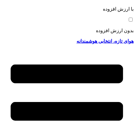
با ارزش افزوده
بدون ارزش افزوده
هوای تازه، انتخابی هوشمندانه