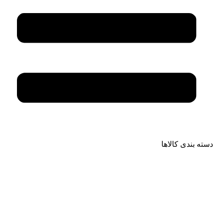
دسته بندی کالاها