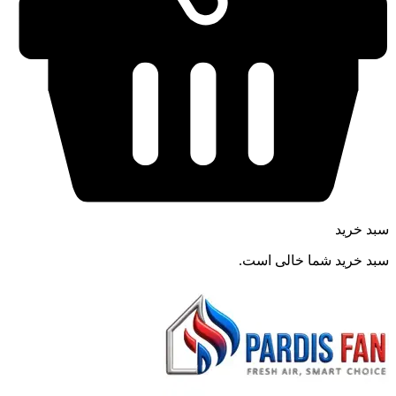
سبد خرید
سبد خرید شما خالی است.