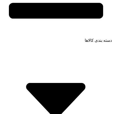
دسته بندی کالاها