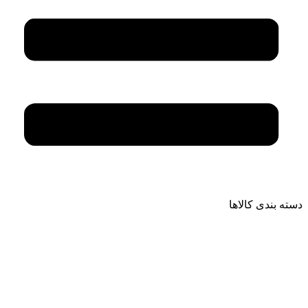
دسته بندی کالاها