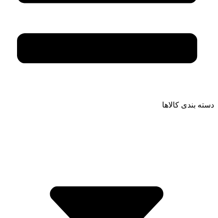
دسته بندی کالاها