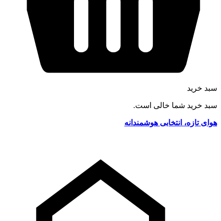
سبد خرید
سبد خرید شما خالی است.
هوای تازه، انتخابی هوشمندانه