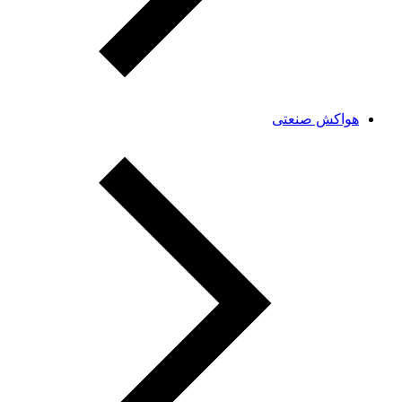
هواکش صنعتی