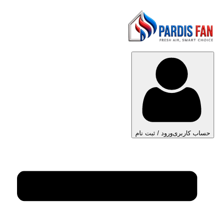
حساب کاربری
ورود / ثبت نام