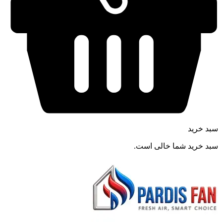
سبد خرید
سبد خرید شما خالی است.