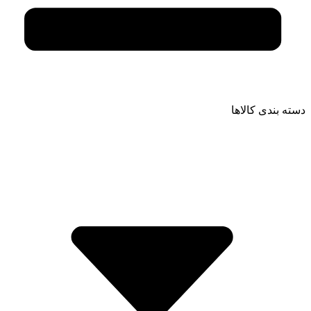
دسته بندی کالاها