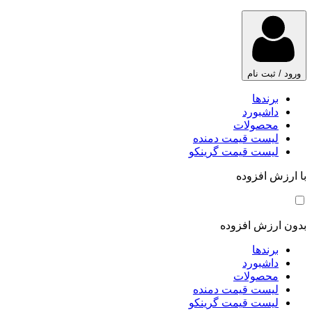
ورود / ثبت نام
برندها
داشبورد
محصولات
لیست قیمت دمنده
لیست قیمت گرینکو
با ارزش افزوده
بدون ارزش افزوده
برندها
داشبورد
محصولات
لیست قیمت دمنده
لیست قیمت گرینکو