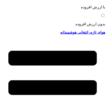
با ارزش افزوده
بدون ارزش افزوده
هوای تازه، انتخابی هوشمندانه