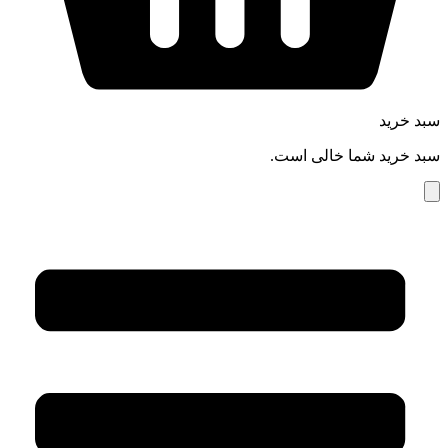
سبد خرید
سبد خرید شما خالی است.