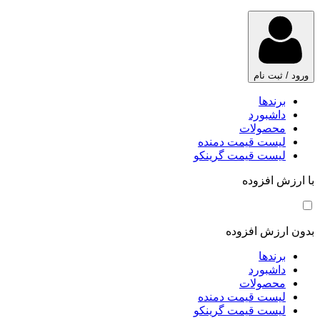
ورود / ثبت نام
برندها
داشبورد
محصولات
لیست قیمت دمنده
لیست قیمت گرینکو
با ارزش افزوده
بدون ارزش افزوده
برندها
داشبورد
محصولات
لیست قیمت دمنده
لیست قیمت گرینکو