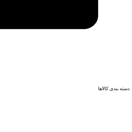
دسته بندی کالاها