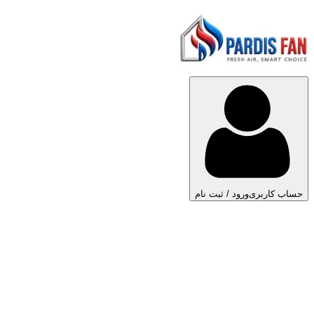
حساب کاربری
ورود / ثبت نام