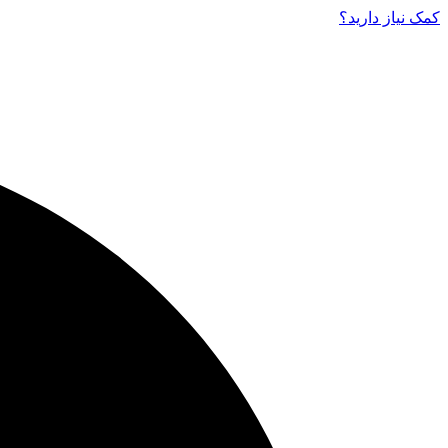
کمک نیاز دارید‌؟