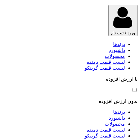
ورود / ثبت نام
برندها
داشبورد
محصولات
لیست قیمت دمنده
لیست قیمت گرینکو
با ارزش افزوده
بدون ارزش افزوده
برندها
داشبورد
محصولات
لیست قیمت دمنده
لیست قیمت گرینکو