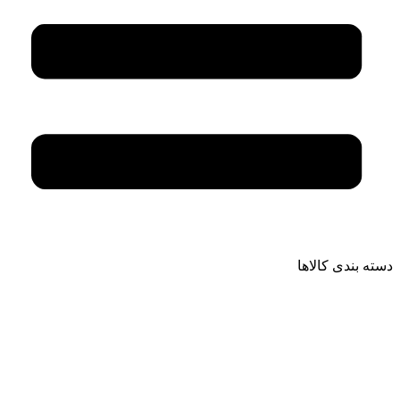
دسته بندی کالاها