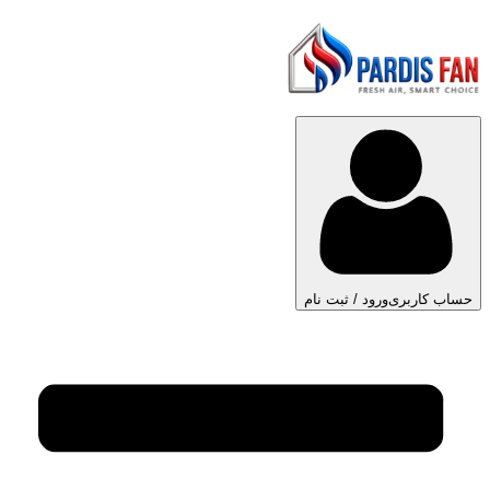
حساب کاربری
ورود / ثبت نام