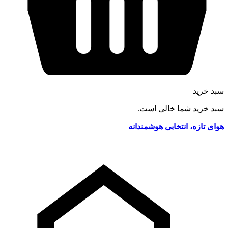
سبد خرید
سبد خرید شما خالی است.
هوای تازه، انتخابی هوشمندانه