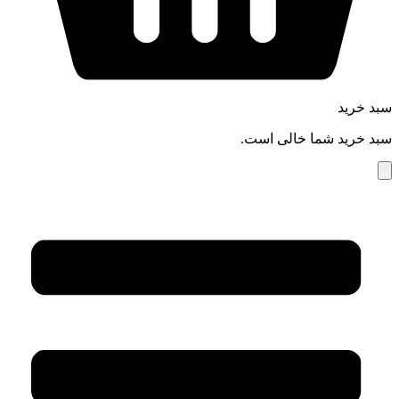
سبد خرید
سبد خرید شما خالی است.