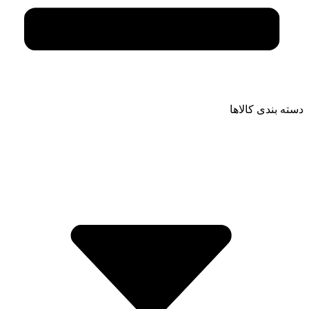
دسته بندی کالاها