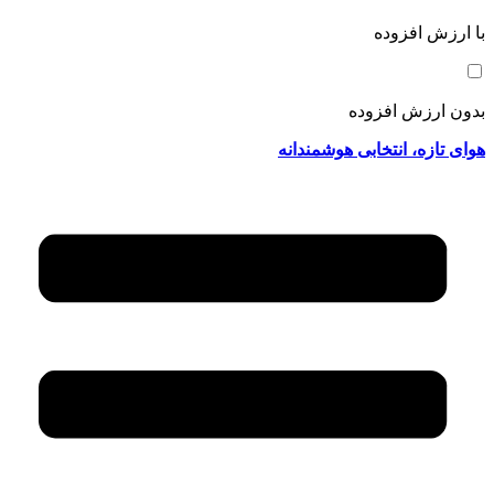
با ارزش افزوده
بدون ارزش افزوده
هوای تازه، انتخابی هوشمندانه