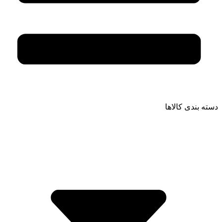
دسته بندی کالاها