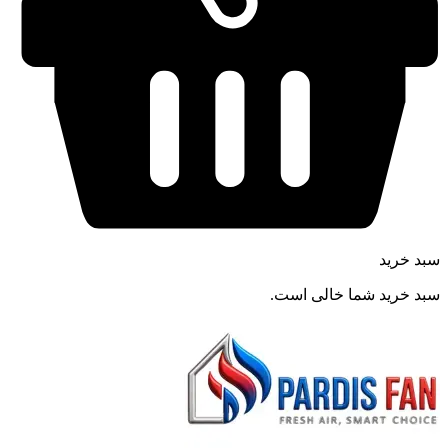
سبد خرید
سبد خرید شما خالی است.