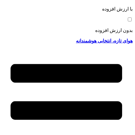
با ارزش افزوده
بدون ارزش افزوده
هوای تازه، انتخابی هوشمندانه