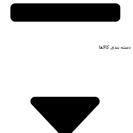
دسته بندی کالاها