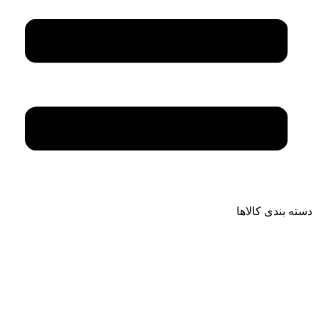
دسته بندی کالاها