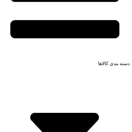
دسته بندی کالاها