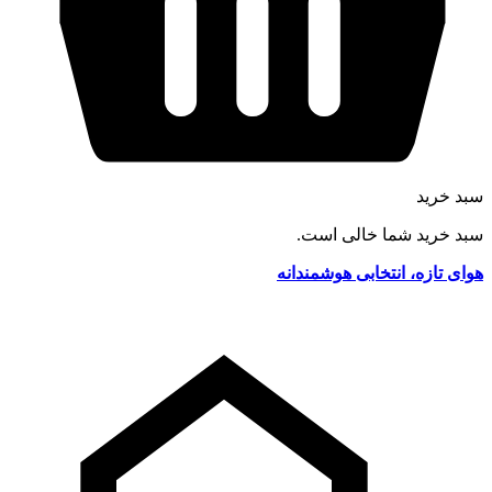
سبد خرید
سبد خرید شما خالی است.
هوای تازه، انتخابی هوشمندانه