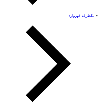
یکطرفه فوروارد