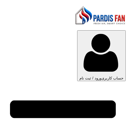
حساب کاربری
ورود / ثبت نام