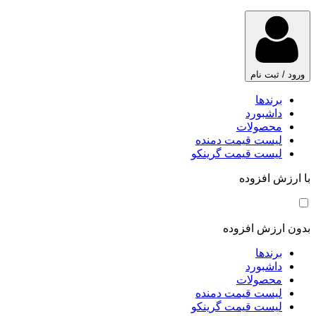
ورود / ثبت نام
برندها
داشبورد
محصولات
لیست قیمت دمنده
لیست قیمت گرینکو
با ارزش افزوده
بدون ارزش افزوده
برندها
داشبورد
محصولات
لیست قیمت دمنده
لیست قیمت گرینکو