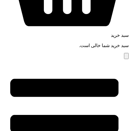
سبد خرید
سبد خرید شما خالی است.