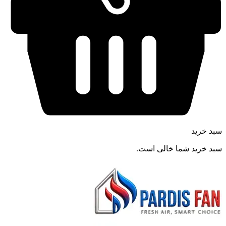
سبد خرید
سبد خرید شما خالی است.