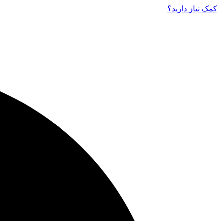
کمک نیاز دارید‌؟