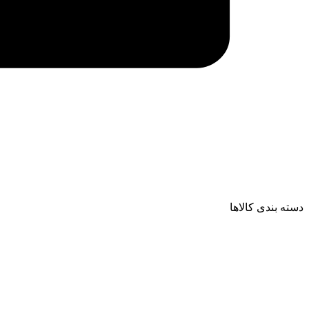
دسته بندی کالاها