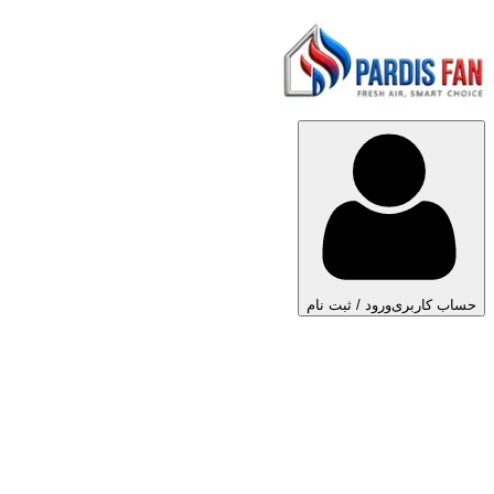
حساب کاربری
ورود / ثبت نام