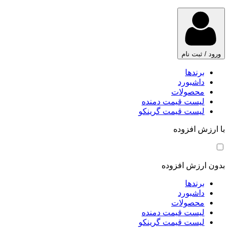
ورود / ثبت نام
برندها
داشبورد
محصولات
لیست قیمت دمنده
لیست قیمت گرینکو
با ارزش افزوده
بدون ارزش افزوده
برندها
داشبورد
محصولات
لیست قیمت دمنده
لیست قیمت گرینکو