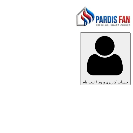
حساب کاربری
ورود / ثبت نام