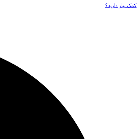
کمک نیاز دارید‌؟