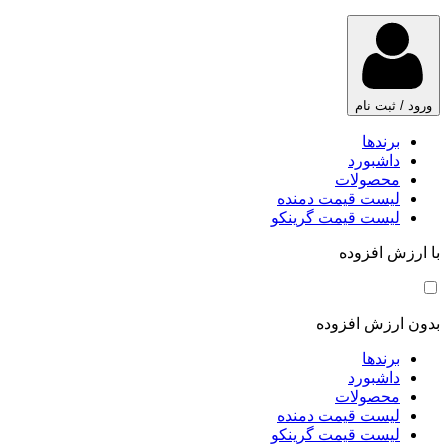
ورود / ثبت نام
برندها
داشبورد
محصولات
لیست قیمت دمنده
لیست قیمت گرینکو
با ارزش افزوده
بدون ارزش افزوده
برندها
داشبورد
محصولات
لیست قیمت دمنده
لیست قیمت گرینکو