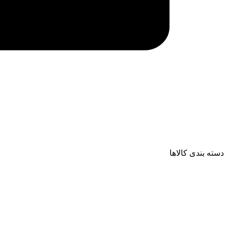
دسته بندی کالاها