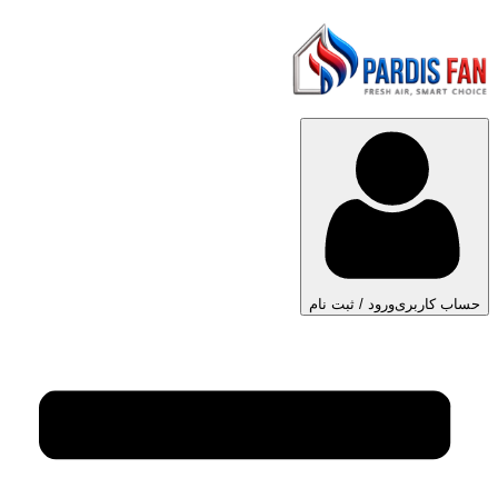
حساب کاربری
ورود / ثبت نام