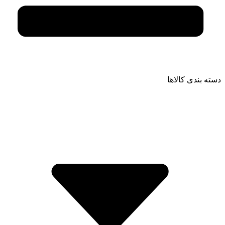
دسته بندی کالاها