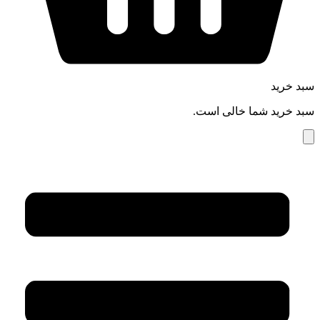
سبد خرید
سبد خرید شما خالی است.