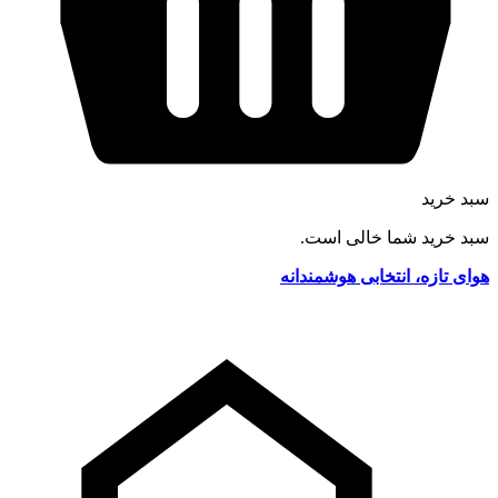
سبد خرید
سبد خرید شما خالی است.
هوای تازه، انتخابی هوشمندانه