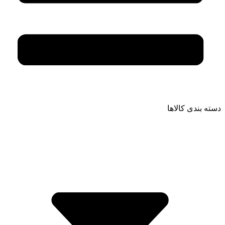
دسته بندی کالاها