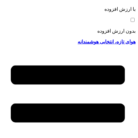
با ارزش افزوده
بدون ارزش افزوده
هوای تازه، انتخابی هوشمندانه