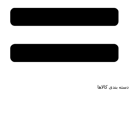
دسته بندی کالاها