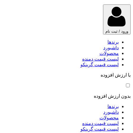
ورود / ثبت نام
برندها
داشبورد
محصولات
لیست قیمت دمنده
لیست قیمت گرینکو
با ارزش افزوده
بدون ارزش افزوده
برندها
داشبورد
محصولات
لیست قیمت دمنده
لیست قیمت گرینکو