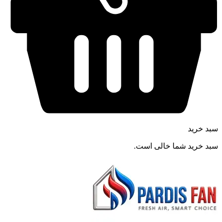
سبد خرید
سبد خرید شما خالی است.