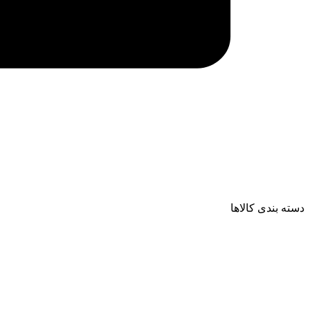
دسته بندی کالاها