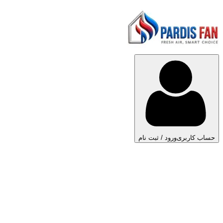
حساب کاربری
ورود / ثبت نام