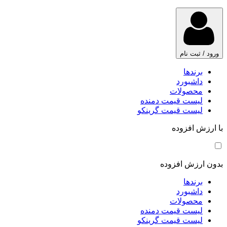
ورود / ثبت نام
برندها
داشبورد
محصولات
لیست قیمت دمنده
لیست قیمت گرینکو
با ارزش افزوده
بدون ارزش افزوده
برندها
داشبورد
محصولات
لیست قیمت دمنده
لیست قیمت گرینکو