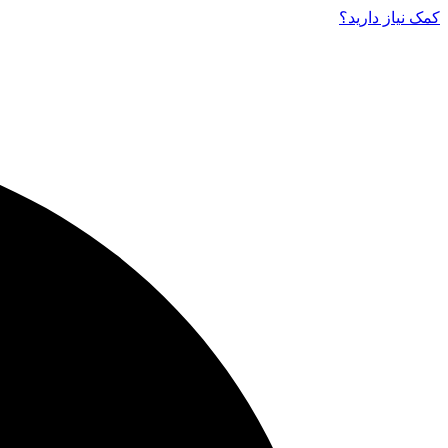
کمک نیاز دارید‌؟