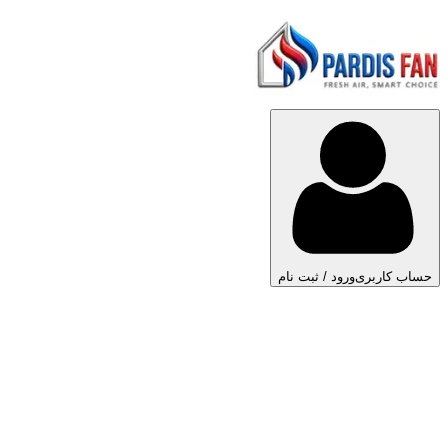
حساب کاربری
ورود / ثبت نام