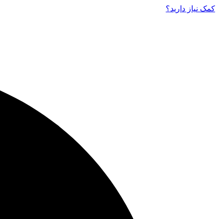
کمک نیاز دارید‌؟