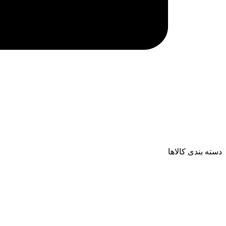
دسته بندی کالاها