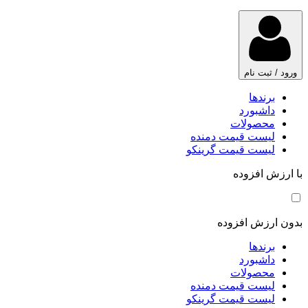
ورود / ثبت نام
برندها
داشبورد
محصولات
لیست قیمت دمنده
لیست قیمت گرینکو
با ارزش افزوده
بدون ارزش افزوده
برندها
داشبورد
محصولات
لیست قیمت دمنده
لیست قیمت گرینکو