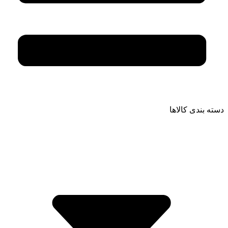
دسته بندی کالاها