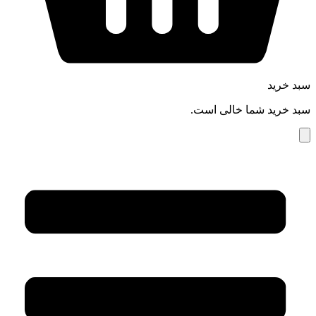
سبد خرید
سبد خرید شما خالی است.