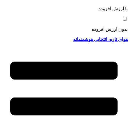
با ارزش افزوده
بدون ارزش افزوده
هوای تازه، انتخابی هوشمندانه