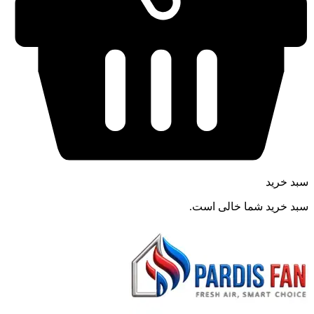
سبد خرید
سبد خرید شما خالی است.