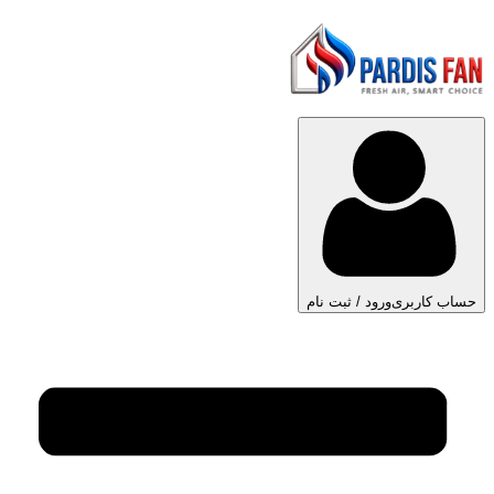
حساب کاربری
ورود / ثبت نام