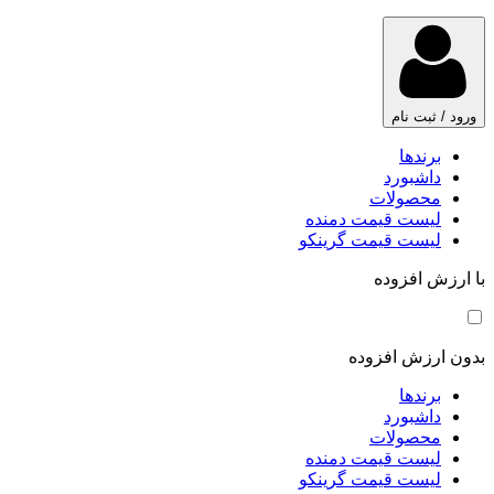
ورود / ثبت نام
برندها
داشبورد
محصولات
لیست قیمت دمنده
لیست قیمت گرینکو
با ارزش افزوده
بدون ارزش افزوده
برندها
داشبورد
محصولات
لیست قیمت دمنده
لیست قیمت گرینکو