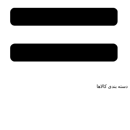
دسته بندی کالاها