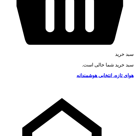
سبد خرید
سبد خرید شما خالی است.
هوای تازه، انتخابی هوشمندانه