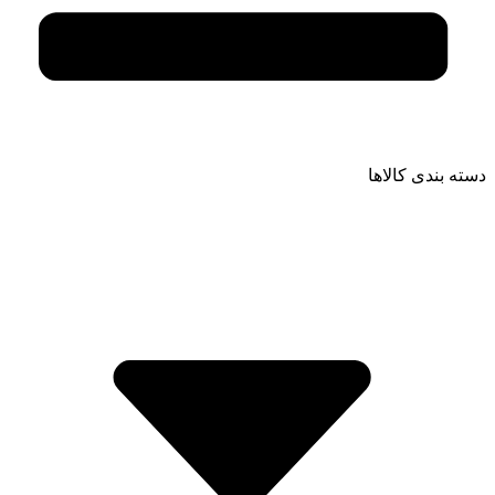
دسته بندی کالاها