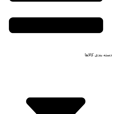
دسته بندی کالاها