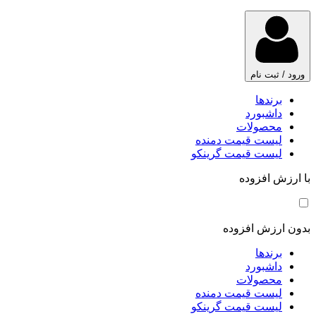
ورود / ثبت نام
برندها
داشبورد
محصولات
لیست قیمت دمنده
لیست قیمت گرینکو
با ارزش افزوده
بدون ارزش افزوده
برندها
داشبورد
محصولات
لیست قیمت دمنده
لیست قیمت گرینکو