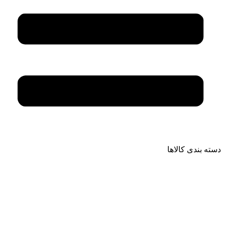
دسته بندی کالاها