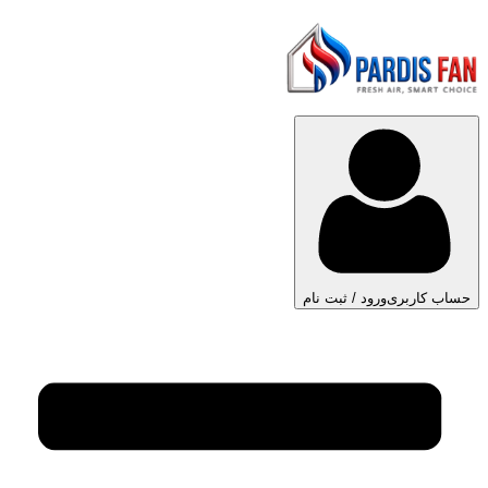
حساب کاربری
ورود / ثبت نام