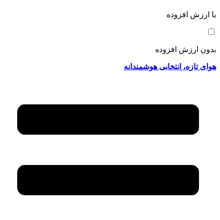
با ارزش افزوده
بدون ارزش افزوده
هوای تازه، انتخابی هوشمندانه