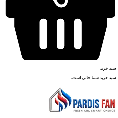
سبد خرید
سبد خرید شما خالی است.