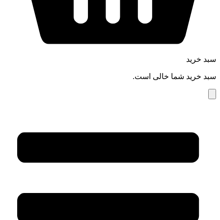
سبد خرید
سبد خرید شما خالی است.