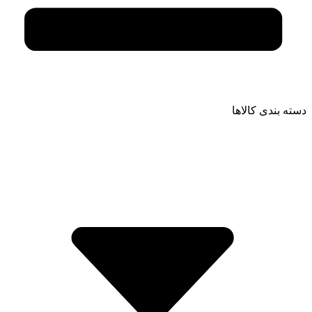
دسته بندی کالاها