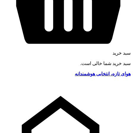
سبد خرید
سبد خرید شما خالی است.
هوای تازه، انتخابی هوشمندانه