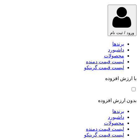
ورود / ثبت نام
برندها
داشبورد
محصولات
لیست قیمت دمنده
لیست قیمت گرینکو
با ارزش افزوده
بدون ارزش افزوده
برندها
داشبورد
محصولات
لیست قیمت دمنده
لیست قیمت گرینکو