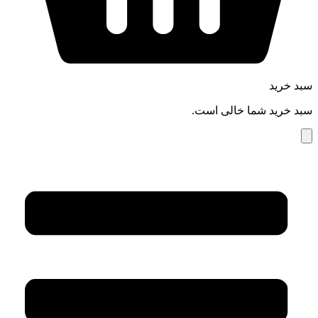
سبد خرید
سبد خرید شما خالی است.