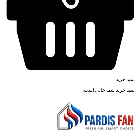
سبد خرید
سبد خرید شما خالی است.