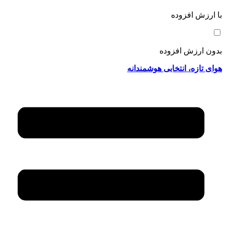
با ارزش افزوده
بدون ارزش افزوده
هوای تازه، انتخابی هوشمندانه