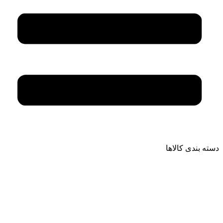
دسته بندی کالاها