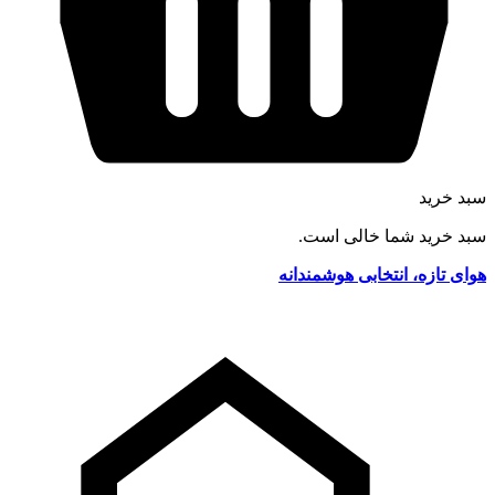
سبد خرید
سبد خرید شما خالی است.
هوای تازه، انتخابی هوشمندانه