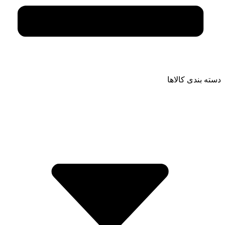
دسته بندی کالاها