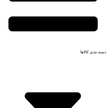
دسته بندی کالاها