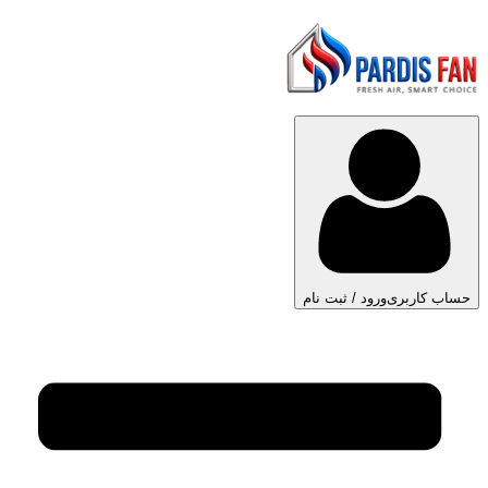
حساب کاربری
ورود / ثبت نام