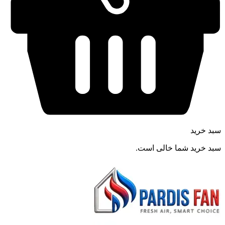
سبد خرید
سبد خرید شما خالی است.