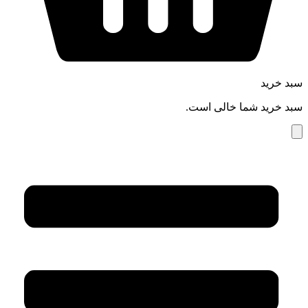
سبد خرید
سبد خرید شما خالی است.