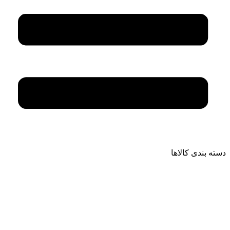
دسته بندی کالاها