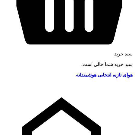
سبد خرید
سبد خرید شما خالی است.
هوای تازه، انتخابی هوشمندانه