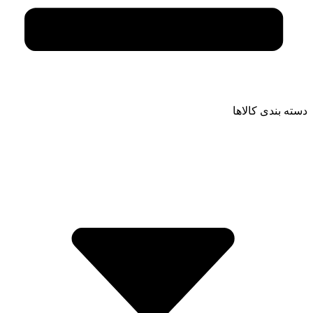
دسته بندی کالاها