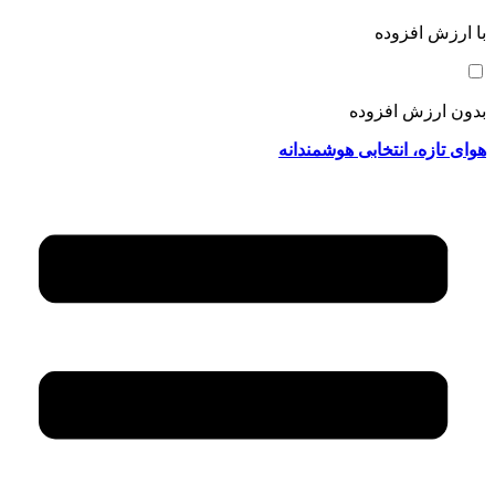
با ارزش افزوده
بدون ارزش افزوده
هوای تازه، انتخابی هوشمندانه