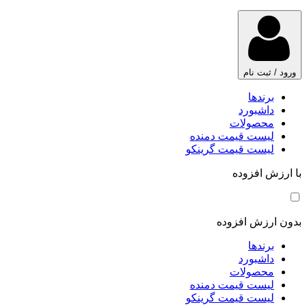
ورود / ثبت نام
برندها
داشبورد
محصولات
لیست قیمت دمنده
لیست قیمت گرینکو
با ارزش افزوده
بدون ارزش افزوده
برندها
داشبورد
محصولات
لیست قیمت دمنده
لیست قیمت گرینکو