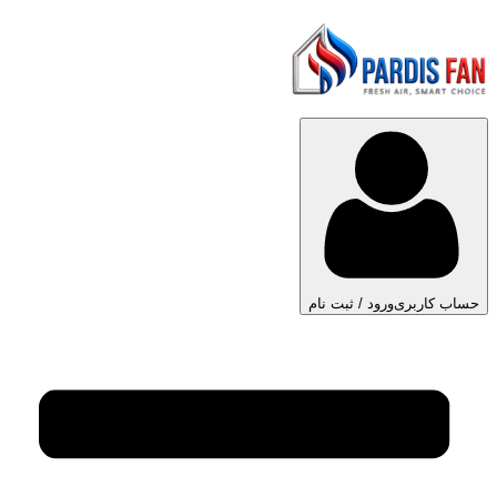
حساب کاربری
ورود / ثبت نام