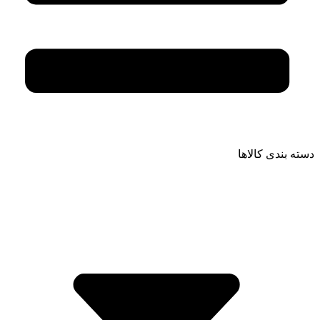
دسته بندی کالاها