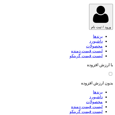
ورود / ثبت نام
برندها
داشبورد
محصولات
لیست قیمت دمنده
لیست قیمت گرینکو
با ارزش افزوده
بدون ارزش افزوده
برندها
داشبورد
محصولات
لیست قیمت دمنده
لیست قیمت گرینکو