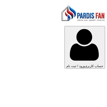
حساب کاربری
ورود / ثبت نام