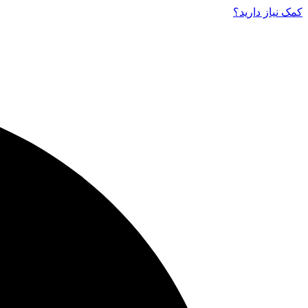
کمک نیاز دارید‌؟