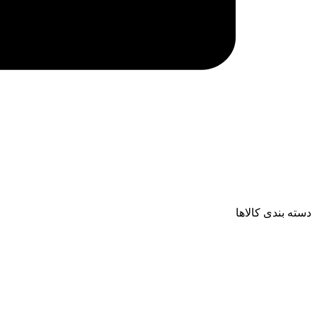
دسته بندی کالاها