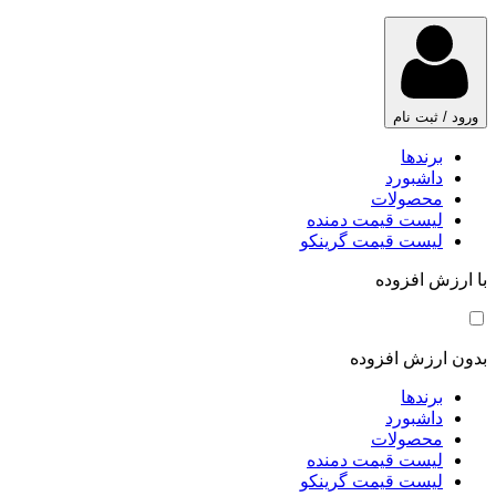
ورود / ثبت نام
برندها
داشبورد
محصولات
لیست قیمت دمنده
لیست قیمت گرینکو
با ارزش افزوده
بدون ارزش افزوده
برندها
داشبورد
محصولات
لیست قیمت دمنده
لیست قیمت گرینکو