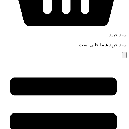
سبد خرید
سبد خرید شما خالی است.