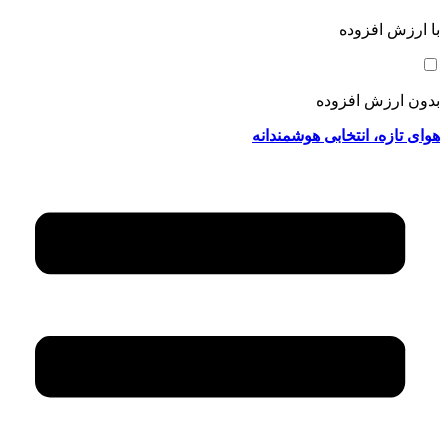
با ارزش افزوده
بدون ارزش افزوده
هوای تازه، انتخابی هوشمندانه