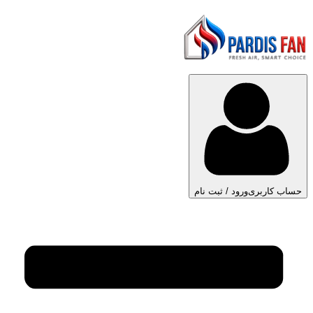
حساب کاربری
ورود / ثبت نام