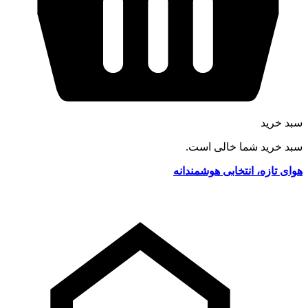
سبد خرید
سبد خرید شما خالی است.
هوای تازه، انتخابی هوشمندانه