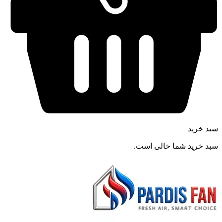
سبد خرید
سبد خرید شما خالی است.