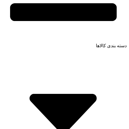
دسته بندی کالاها