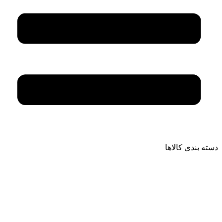
دسته بندی کالاها