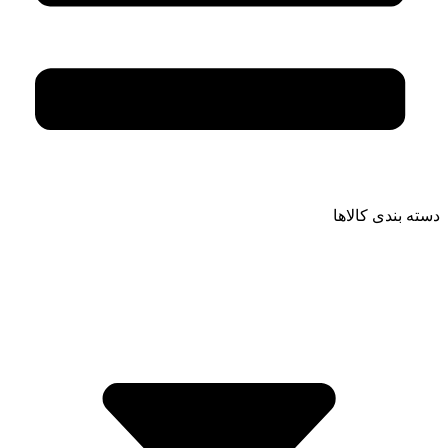
دسته بندی کالاها