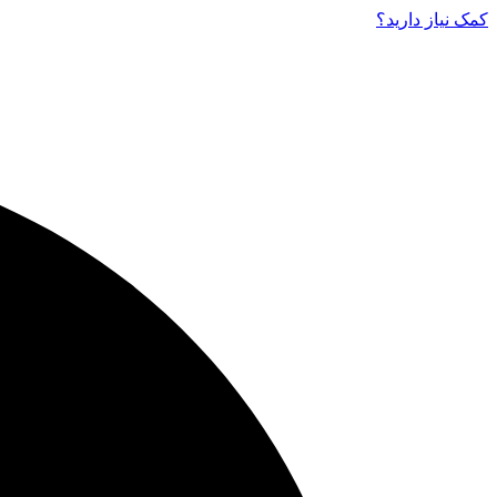
کمک نیاز دارید‌؟