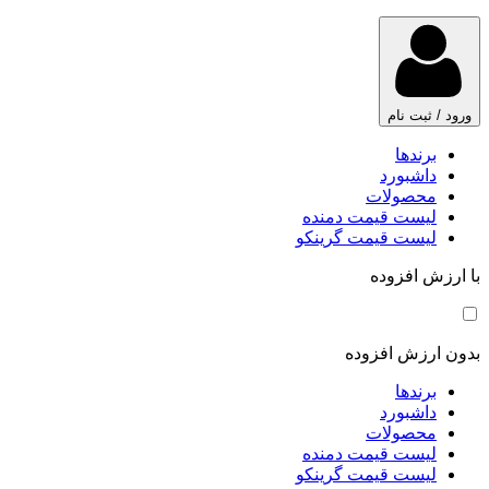
ورود / ثبت نام
برندها
داشبورد
محصولات
لیست قیمت دمنده
لیست قیمت گرینکو
با ارزش افزوده
بدون ارزش افزوده
برندها
داشبورد
محصولات
لیست قیمت دمنده
لیست قیمت گرینکو