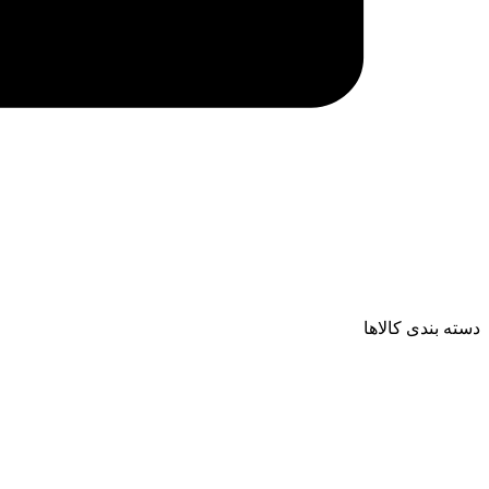
دسته بندی کالاها