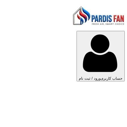
حساب کاربری
ورود / ثبت نام