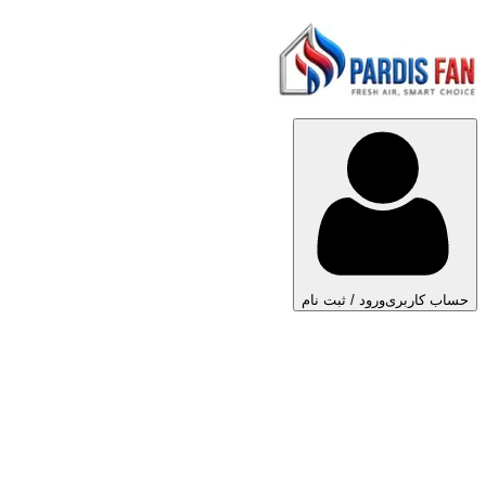
حساب کاربری
ورود / ثبت نام