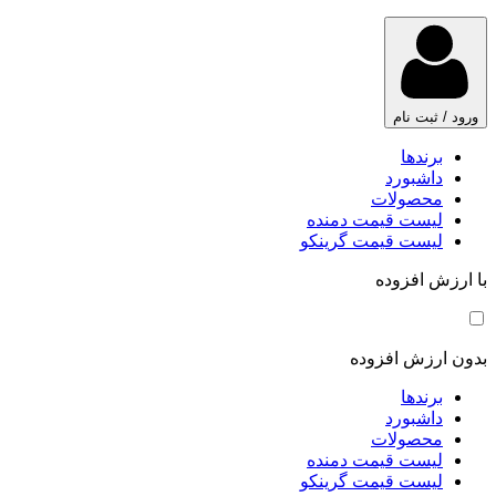
ورود / ثبت نام
برندها
داشبورد
محصولات
لیست قیمت دمنده
لیست قیمت گرینکو
با ارزش افزوده
بدون ارزش افزوده
برندها
داشبورد
محصولات
لیست قیمت دمنده
لیست قیمت گرینکو