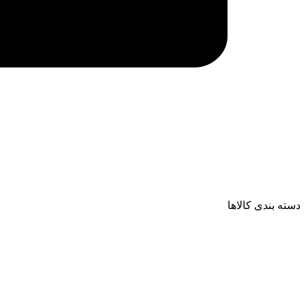
دسته بندی کالاها