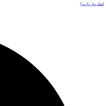
کمک نیاز دارید‌؟