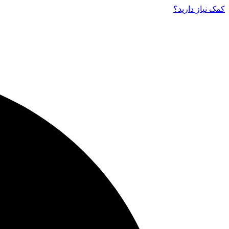
کمک نیاز دارید‌؟