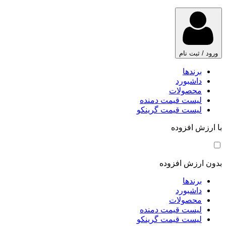
ورود / ثبت نام
برندها
داشبورد
محصولات
لیست قیمت دمنده
لیست قیمت گرینکو
با ارزش افزوده
بدون ارزش افزوده
برندها
داشبورد
محصولات
لیست قیمت دمنده
لیست قیمت گرینکو