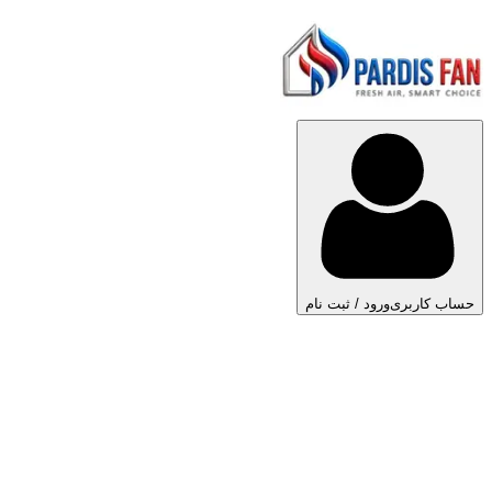
حساب کاربری
ورود / ثبت نام