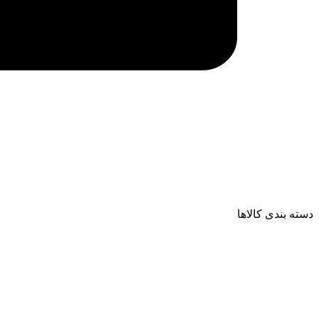
دسته بندی کالاها