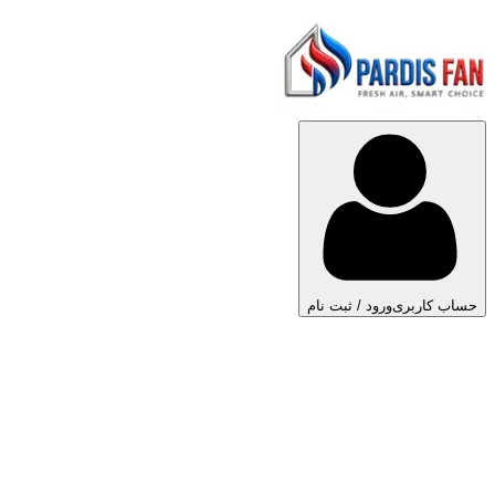
حساب کاربری
ورود / ثبت نام