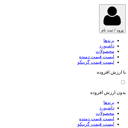
ورود / ثبت نام
برندها
داشبورد
محصولات
لیست قیمت دمنده
لیست قیمت گرینکو
با ارزش افزوده
بدون ارزش افزوده
برندها
داشبورد
محصولات
لیست قیمت دمنده
لیست قیمت گرینکو