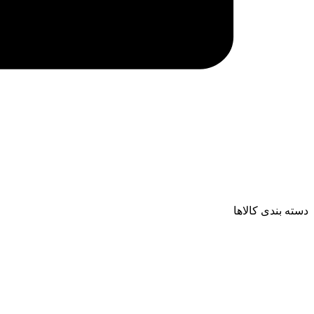
دسته بندی کالاها