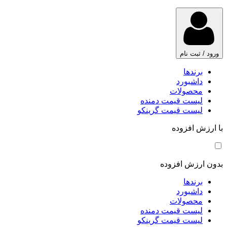
ورود / ثبت نام
برندها
داشبورد
محصولات
لیست قیمت دمنده
لیست قیمت گرینکو
با ارزش افزوده
بدون ارزش افزوده
برندها
داشبورد
محصولات
لیست قیمت دمنده
لیست قیمت گرینکو