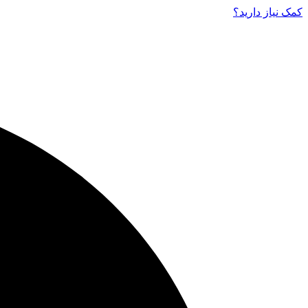
کمک نیاز دارید‌؟