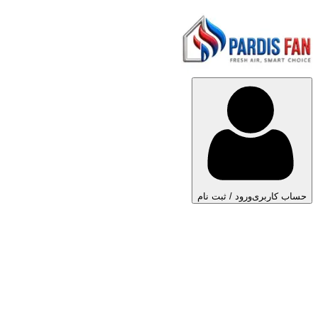
حساب کاربری
ورود / ثبت نام