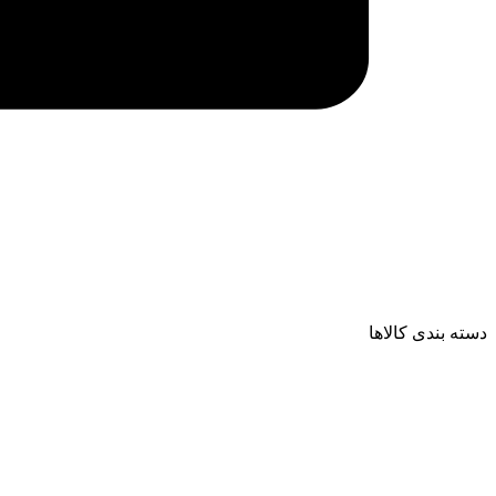
دسته بندی کالاها