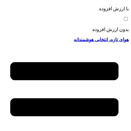
با ارزش افزوده
بدون ارزش افزوده
هوای تازه، انتخابی هوشمندانه