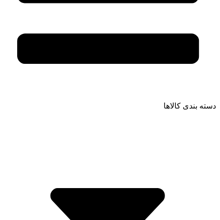
دسته بندی کالاها