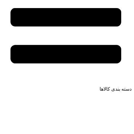
دسته بندی کالاها