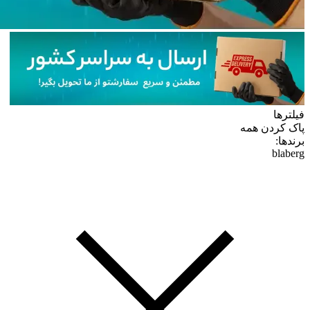
فیلترها
پاک کردن همه
برندها:
blaberg