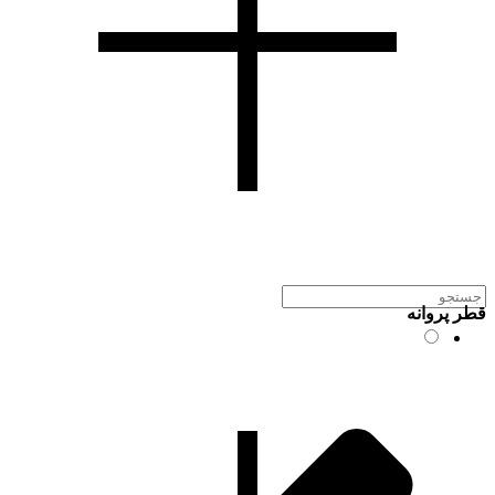
قطر پروانه