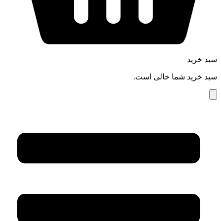
سبد خرید
سبد خرید شما خالی است.