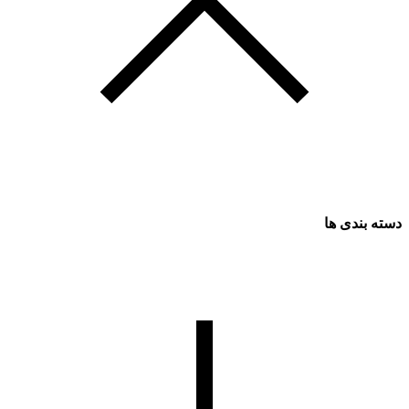
دسته بندی ها