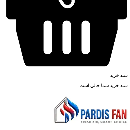
سبد خرید
سبد خرید شما خالی است.