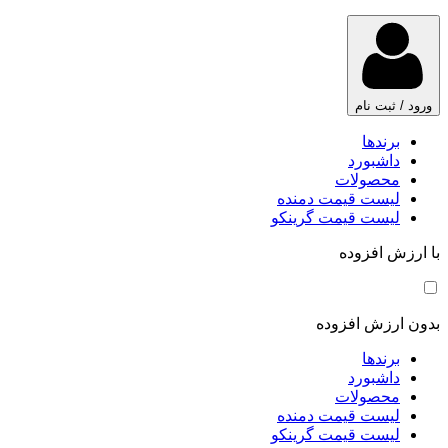
ورود / ثبت نام
برندها
داشبورد
محصولات
لیست قیمت دمنده
لیست قیمت گرینکو
با ارزش افزوده
بدون ارزش افزوده
برندها
داشبورد
محصولات
لیست قیمت دمنده
لیست قیمت گرینکو