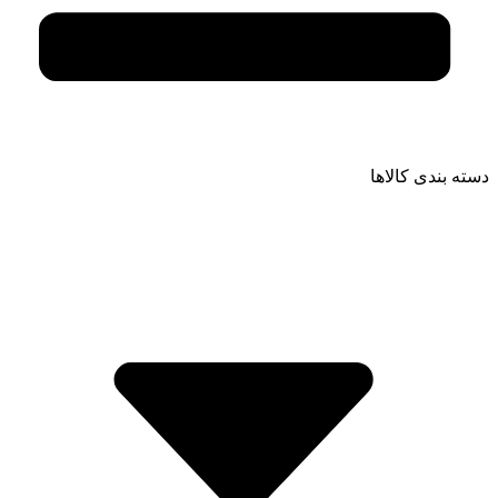
دسته بندی کالاها