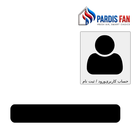
حساب کاربری
ورود / ثبت نام