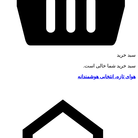
سبد خرید
سبد خرید شما خالی است.
هوای تازه، انتخابی هوشمندانه