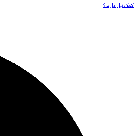
کمک نیاز دارید‌؟