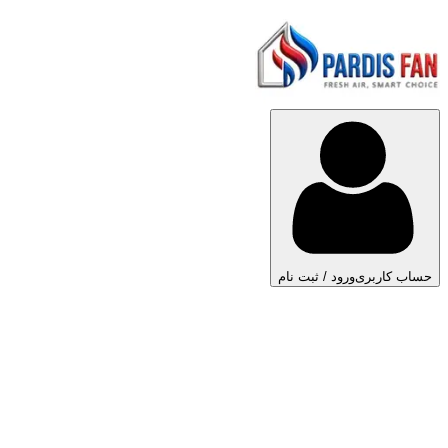
حساب کاربری
ورود / ثبت نام