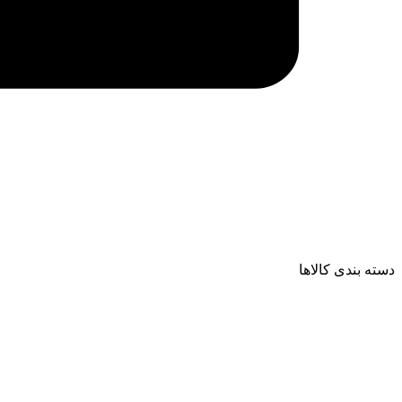
دسته بندی کالاها