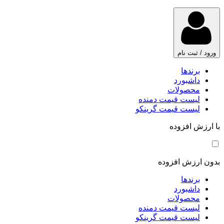
ورود / ثبت نام
برندها
داشبورد
محصولات
لیست قیمت دمنده
لیست قیمت گرینکو
با ارزش افزوده
بدون ارزش افزوده
برندها
داشبورد
محصولات
لیست قیمت دمنده
لیست قیمت گرینکو