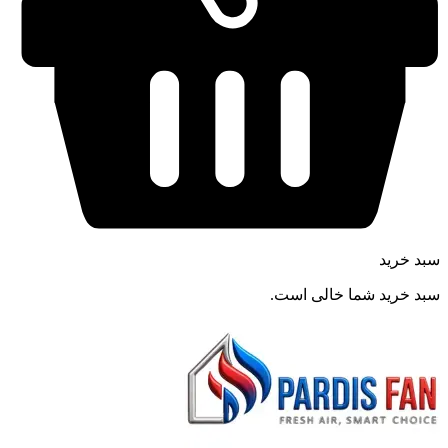
سبد خرید
سبد خرید شما خالی است.