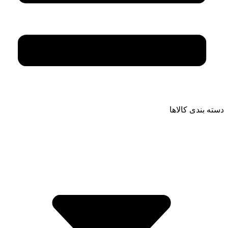
دسته بندی کالاها