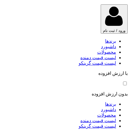
ورود / ثبت نام
برندها
داشبورد
محصولات
لیست قیمت دمنده
لیست قیمت گرینکو
با ارزش افزوده
بدون ارزش افزوده
برندها
داشبورد
محصولات
لیست قیمت دمنده
لیست قیمت گرینکو