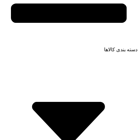
دسته بندی کالاها