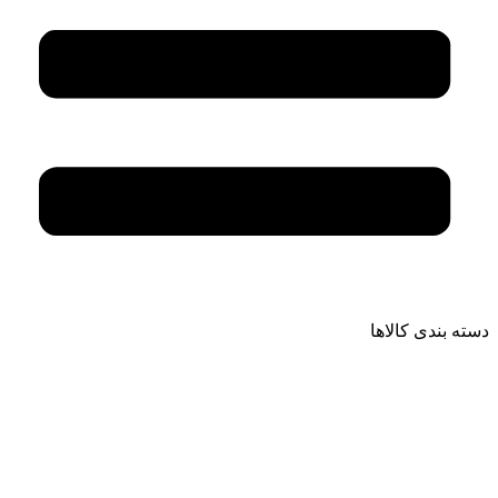
دسته بندی کالاها