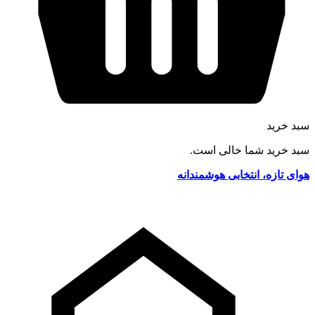
سبد خرید
سبد خرید شما خالی است.
هوای تازه، انتخابی هوشمندانه