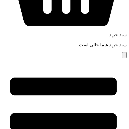
سبد خرید
سبد خرید شما خالی است.