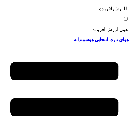
با ارزش افزوده
بدون ارزش افزوده
هوای تازه، انتخابی هوشمندانه