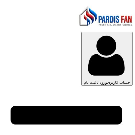
حساب کاربری
ورود / ثبت نام